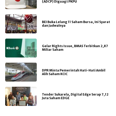
(ADCP) Diguagt PKPU
BEI Buka Lelang 11 Saham Bursa, Ini Syarat
dan Jadwalnya
Gelar Rights Issue, BMAS Terbitkan 2,87
Miliar Saham
DPR Minta Pemerintah Hati-Hati Ambil
Alih Saham KCIC
Tender Sukarela, Digital Edge Serap 7,12
Juta Saham EDGE