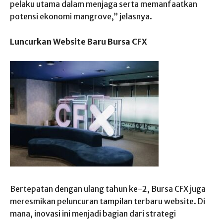
pelaku utama dalam menjaga serta memanfaatkan
potensi ekonomi mangrove,” jelasnya.
Luncurkan Website Baru Bursa CFX
Bertepatan dengan ulang tahun ke-2, Bursa CFX juga
meresmikan peluncuran tampilan terbaru website. Di
mana, inovasi ini menjadi bagian dari strategi