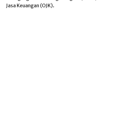
Jasa Keuangan (OJK).