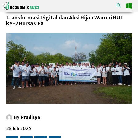
Transformasi Digital dan Aksi Hijau Warnai HUT
ke-2 Bursa CFX
By
Praditya
28 Juli 2025