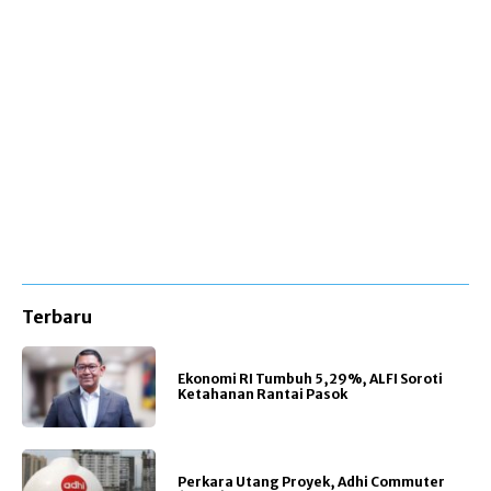
Terbaru
Ekonomi RI Tumbuh 5,29%, ALFI Soroti
Ketahanan Rantai Pasok
Perkara Utang Proyek, Adhi Commuter