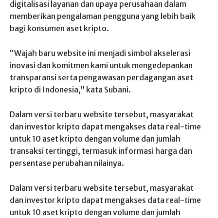
digitalisasi layanan dan upaya perusahaan dalam
memberikan pengalaman pengguna yang lebih baik
bagi konsumen aset kripto.
“Wajah baru website ini menjadi simbol akselerasi
inovasi dan komitmen kami untuk mengedepankan
transparansi serta pengawasan perdagangan aset
kripto di Indonesia,” kata Subani.
Dalam versi terbaru website tersebut, masyarakat
dan investor kripto dapat mengakses data real-time
untuk 10 aset kripto dengan volume dan jumlah
transaksi tertinggi, termasuk informasi harga dan
persentase perubahan nilainya.
Dalam versi terbaru website tersebut, masyarakat
dan investor kripto dapat mengakses data real-time
untuk 10 aset kripto dengan volume dan jumlah