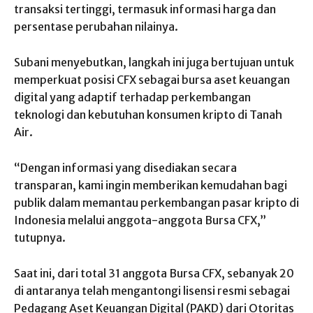
transaksi tertinggi, termasuk informasi harga dan
persentase perubahan nilainya.
Subani menyebutkan, langkah ini juga bertujuan untuk
memperkuat posisi CFX sebagai bursa aset keuangan
digital yang adaptif terhadap perkembangan
teknologi dan kebutuhan konsumen kripto di Tanah
Air.
“Dengan informasi yang disediakan secara
transparan, kami ingin memberikan kemudahan bagi
publik dalam memantau perkembangan pasar kripto di
Indonesia melalui anggota-anggota Bursa CFX,”
tutupnya.
Saat ini, dari total 31 anggota Bursa CFX, sebanyak 20
di antaranya telah mengantongi lisensi resmi sebagai
Pedagang Aset Keuangan Digital (PAKD) dari Otoritas