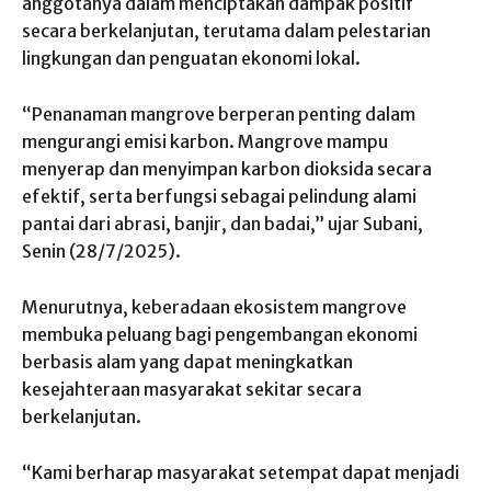
anggotanya dalam menciptakan dampak positif
secara berkelanjutan, terutama dalam pelestarian
lingkungan dan penguatan ekonomi lokal.
“Penanaman mangrove berperan penting dalam
mengurangi emisi karbon. Mangrove mampu
menyerap dan menyimpan karbon dioksida secara
efektif, serta berfungsi sebagai pelindung alami
pantai dari abrasi, banjir, dan badai,” ujar Subani,
Senin (28/7/2025).
Menurutnya, keberadaan ekosistem mangrove
membuka peluang bagi pengembangan ekonomi
berbasis alam yang dapat meningkatkan
kesejahteraan masyarakat sekitar secara
berkelanjutan.
“Kami berharap masyarakat setempat dapat menjadi