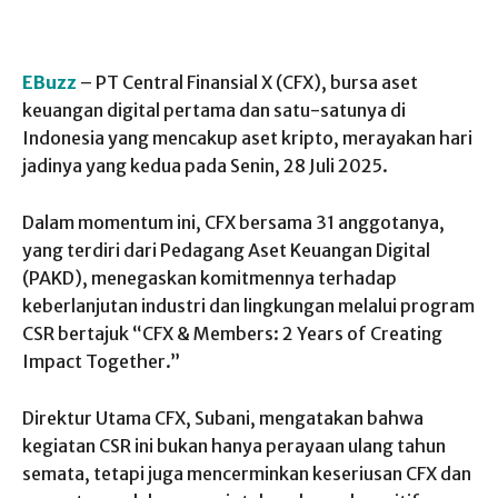
EBuzz
– PT Central Finansial X (CFX), bursa aset
keuangan digital pertama dan satu-satunya di
Indonesia yang mencakup aset kripto, merayakan hari
jadinya yang kedua pada Senin, 28 Juli 2025.
Dalam momentum ini, CFX bersama 31 anggotanya,
yang terdiri dari Pedagang Aset Keuangan Digital
(PAKD), menegaskan komitmennya terhadap
keberlanjutan industri dan lingkungan melalui program
CSR bertajuk “CFX & Members: 2 Years of Creating
Impact Together.”
Direktur Utama CFX, Subani, mengatakan bahwa
kegiatan CSR ini bukan hanya perayaan ulang tahun
semata, tetapi juga mencerminkan keseriusan CFX dan