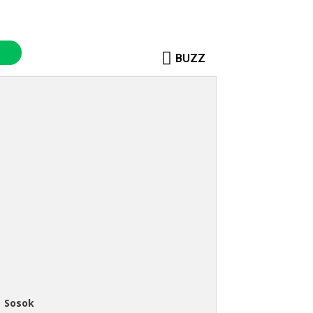
BUZZ
Sosok