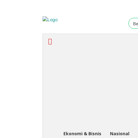
Be
Ekonomi & Bisnis
Nasional