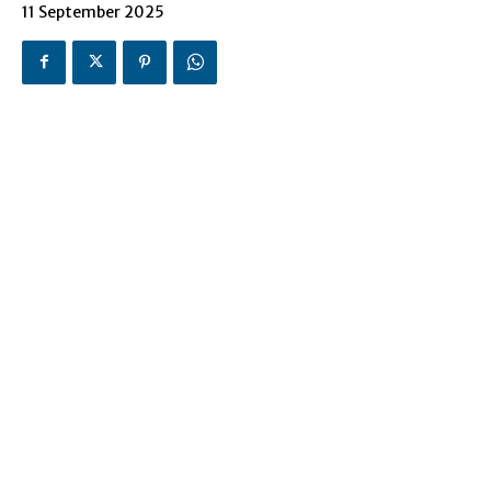
11 September 2025