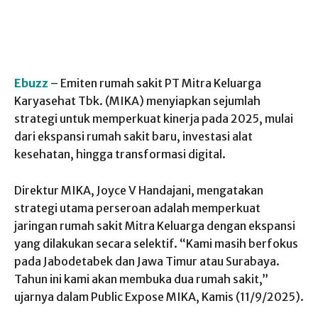
Ebuzz
– Emiten rumah sakit PT Mitra Keluarga
Karyasehat Tbk. (MIKA) menyiapkan sejumlah
strategi untuk memperkuat kinerja pada 2025, mulai
dari ekspansi rumah sakit baru, investasi alat
kesehatan, hingga transformasi digital.
Direktur MIKA, Joyce V Handajani, mengatakan
strategi utama perseroan adalah memperkuat
jaringan rumah sakit Mitra Keluarga dengan ekspansi
yang dilakukan secara selektif. “Kami masih berfokus
pada Jabodetabek dan Jawa Timur atau Surabaya.
Tahun ini kami akan membuka dua rumah sakit,”
ujarnya dalam Public Expose MIKA, Kamis (11/9/2025).