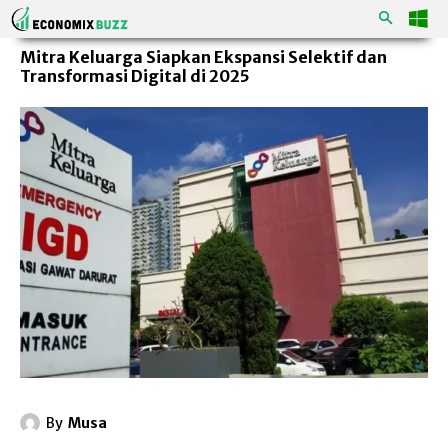
Mitra Keluarga Siapkan Ekspansi Selektif dan
Transformasi Digital di 2025
By
Musa