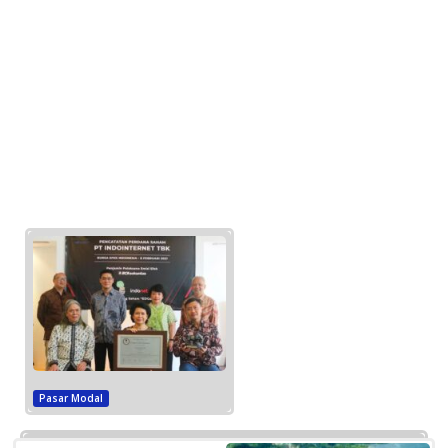
Pasar Modal