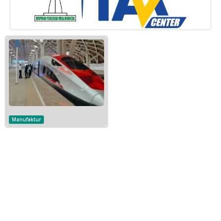
Manufaktur