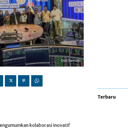
Terbaru
mengumumkan kolaborasi inovatif