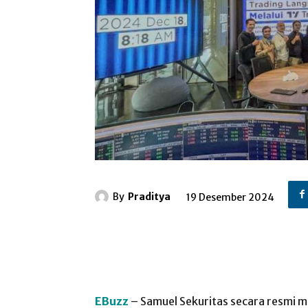
By
Praditya
19 Desember 2024
EBuzz
– Samuel Sekuritas secara resmi 