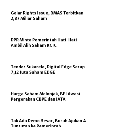
Gelar Rights Issue, BMAS Terbitkan
2,87 Miliar Saham
DPR Minta Pemerintah Hati-Hati
Ambil Alih Saham KCIC
Tender Sukarela, Digital Edge Serap
7,12 Juta Saham EDGE
Harga Saham Melonjak, BEI Awasi
Pergerakan CBPE dan IATA
Tak Ada Demo Besar, Buruh Ajukan 4
Tuntutan ke Pemerintah