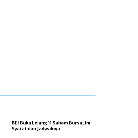
BEI Buka Lelang 11 Saham Bursa, Ini
Syarat dan Jadwalnya