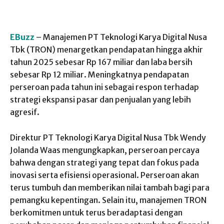
EBuzz
– Manajemen PT Teknologi Karya Digital Nusa
Tbk (TRON) menargetkan pendapatan hingga akhir
tahun 2025 sebesar Rp 167 miliar dan laba bersih
sebesar Rp 12 miliar. Meningkatnya pendapatan
perseroan pada tahun ini sebagai respon terhadap
strategi ekspansi pasar dan penjualan yang lebih
agresif.
Direktur PT Teknologi Karya Digital Nusa Tbk Wendy
Jolanda Waas mengungkapkan, perseroan percaya
bahwa dengan strategi yang tepat dan fokus pada
inovasi serta efisiensi operasional. Perseroan akan
terus tumbuh dan memberikan nilai tambah bagi para
pemangku kepentingan. Selain itu, manajemen TRON
berkomitmen untuk terus beradaptasi dengan