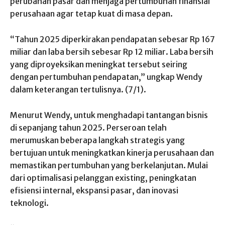
perubahan pasar dan menjaga pertumbuhan finansial
perusahaan agar tetap kuat di masa depan.
“Tahun 2025 diperkirakan pendapatan sebesar Rp 167
miliar dan laba bersih sebesar Rp 12 miliar. Laba bersih
yang diproyeksikan meningkat tersebut seiring
dengan pertumbuhan pendapatan,” ungkap Wendy
dalam keterangan tertulisnya. (7/1).
Menurut Wendy, untuk menghadapi tantangan bisnis
di sepanjang tahun 2025. Perseroan telah
merumuskan beberapa langkah strategis yang
bertujuan untuk meningkatkan kinerja perusahaan dan
memastikan pertumbuhan yang berkelanjutan. Mulai
dari optimalisasi pelanggan existing, peningkatan
efisiensi internal, ekspansi pasar, dan inovasi
teknologi.