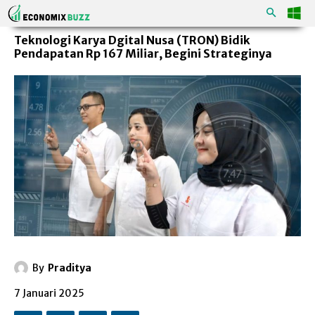
Teknologi Karya Dgital Nusa (TRON) Bidik
Pendapatan Rp 167 Miliar, Begini Strateginya
By
Praditya
7 Januari 2025