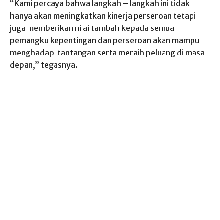
“Kami percaya bahwa langkah – langkah ini tidak
hanya akan meningkatkan kinerja perseroan tetapi
juga memberikan nilai tambah kepada semua
pemangku kepentingan dan perseroan akan mampu
menghadapi tantangan serta meraih peluang di masa
depan,” tegasnya.