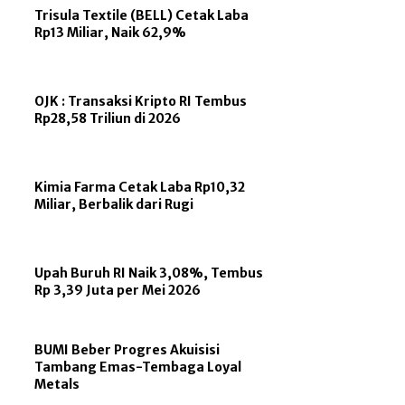
Trisula Textile (BELL) Cetak Laba
Rp13 Miliar, Naik 62,9%
OJK : Transaksi Kripto RI Tembus
Rp28,58 Triliun di 2026
Kimia Farma Cetak Laba Rp10,32
Miliar, Berbalik dari Rugi
Upah Buruh RI Naik 3,08%, Tembus
Rp 3,39 Juta per Mei 2026
BUMI Beber Progres Akuisisi
Tambang Emas-Tembaga Loyal
Metals