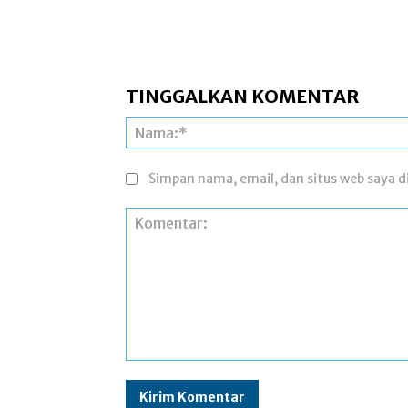
TINGGALKAN KOMENTAR
Simpan nama, email, dan situs web saya di
Komentar: