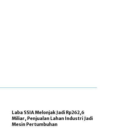
Laba SSIA Melonjak Jadi Rp262,6
Miliar, Penjualan Lahan Industri Jadi
Mesin Pertumbuhan