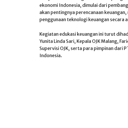
ekonomi Indonesia, dimulai dari pembang
akan pentingnya perencanaan keuangan, mit
penggunaan teknologi keuangan secara a
Kegiatan edukasi keuangan ini turut dihad
Yunita Linda Sari, Kepala OJK Malang, Fa
Supervisi OJK, serta para pimpinan dari 
Indonesia.