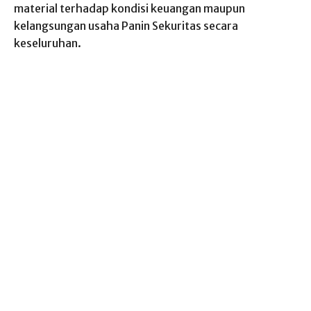
material terhadap kondisi keuangan maupun
kelangsungan usaha Panin Sekuritas secara
keseluruhan.