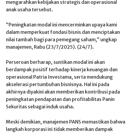
mengarahkan kebijakan strategis dan operasional
anak usaha tersebut.
“Peningkatan modal ini mencerminkan upaya kami
dalam memperkuat fondasi bisnis dan menciptakan
nilai tambah bagi para pemegang saham,” ungkap
manajemen, Rabu (23/7/2025). (24/7).
Perseroan berharap, suntikan modal ini akan
berdampak positif terhadap kinerja keuangan dan
operasional Patria Investama, serta mendukung
akselerasi pertumbuhan bisnisnya. Hal ini pada
akhirnya diyakini akan memberikan kontribusi pada
peningkatan pendapatan dan profitabilitas Panin
Sekuritas sebagai induk usaha.
Meski demikian, manajemen PANS memastikan bahwa
langkah korporasi ini tidak memberikan dampak