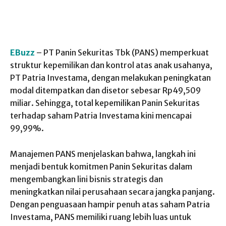
EBuzz
– PT Panin Sekuritas Tbk (PANS) memperkuat
struktur kepemilikan dan kontrol atas anak usahanya,
PT Patria Investama, dengan melakukan peningkatan
modal ditempatkan dan disetor sebesar Rp49,509
miliar. Sehingga, total kepemilikan Panin Sekuritas
terhadap saham Patria Investama kini mencapai
99,99%.
Manajemen PANS menjelaskan bahwa, langkah ini
menjadi bentuk komitmen Panin Sekuritas dalam
mengembangkan lini bisnis strategis dan
meningkatkan nilai perusahaan secara jangka panjang.
Dengan penguasaan hampir penuh atas saham Patria
Investama, PANS memiliki ruang lebih luas untuk