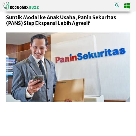
Suntik Modal ke Anak Usaha, Panin Sekuritas
(PANS) Siap Ekspansi Lebih Agresif