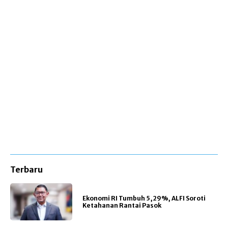
Terbaru
Ekonomi RI Tumbuh 5,29%, ALFI Soroti
Ketahanan Rantai Pasok