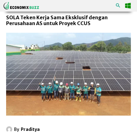
SOLA Teken Kerja Sama Eksklusif dengan
Perusahaan AS untuk Proyek CCUS
By
Praditya