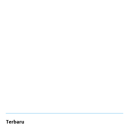
Terbaru