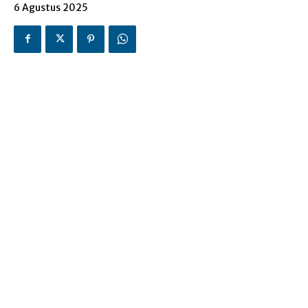
6 Agustus 2025