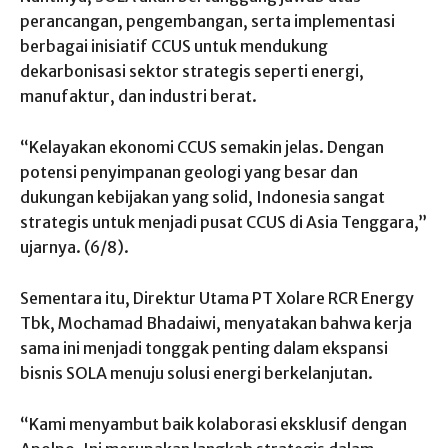
perancangan, pengembangan, serta implementasi
berbagai inisiatif CCUS untuk mendukung
dekarbonisasi sektor strategis seperti energi,
manufaktur, dan industri berat.
“Kelayakan ekonomi CCUS semakin jelas. Dengan
potensi penyimpanan geologi yang besar dan
dukungan kebijakan yang solid, Indonesia sangat
strategis untuk menjadi pusat CCUS di Asia Tenggara,”
ujarnya. (6/8).
Sementara itu, Direktur Utama PT Xolare RCR Energy
Tbk, Mochamad Bhadaiwi, menyatakan bahwa kerja
sama ini menjadi tonggak penting dalam ekspansi
bisnis SOLA menuju solusi energi berkelanjutan.
“Kami menyambut baik kolaborasi eksklusif dengan