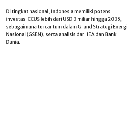
Di tingkat nasional, Indonesia memiliki potensi
investasi CCUS lebih dari USD 3 miliar hingga 2035,
sebagaimana tercantum dalam Grand Strategi Energi
Nasional (GSEN), serta analisis dari IEA dan Bank
Dunia.