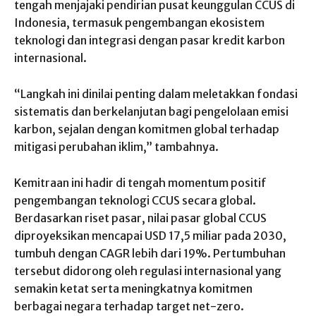
tengah menjajaki pendirian pusat keunggulan CCUS di
Indonesia, termasuk pengembangan ekosistem
teknologi dan integrasi dengan pasar kredit karbon
internasional.
“Langkah ini dinilai penting dalam meletakkan fondasi
sistematis dan berkelanjutan bagi pengelolaan emisi
karbon, sejalan dengan komitmen global terhadap
mitigasi perubahan iklim,” tambahnya.
Kemitraan ini hadir di tengah momentum positif
pengembangan teknologi CCUS secara global.
Berdasarkan riset pasar, nilai pasar global CCUS
diproyeksikan mencapai USD 17,5 miliar pada 2030,
tumbuh dengan CAGR lebih dari 19%. Pertumbuhan
tersebut didorong oleh regulasi internasional yang
semakin ketat serta meningkatnya komitmen
berbagai negara terhadap target net-zero.