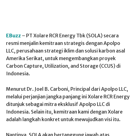
EBuzz
– PT Xolare RCR Energy Tbk (SOLA) secara
resmi menjalin kemitraan strategis dengan Apolpo
LLC, perusahaan strategi iklim dan solusi karbon asal
Amerika Serikat, untuk mengembangkan proyek
Carbon Capture, Utilization, and Storage (CCUS) di
Indonesia.
Menurut Dr. Joel B. Carboni, Principal dari Apolpo LLC,
melalui perjanjian jangka panjang ini Xolare RCR Energy
ditunjuk sebagai mitra eksklusif Apolpo LLC di
Indonesia. Selain itu, kemitraan kami dengan Xolare
adalah langkah konkret untuk mewujudkan visi itu.
Nantinya, SOLA akan bertanggung jawab atas