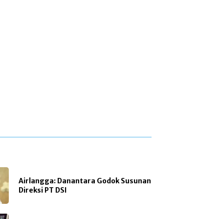
Airlangga: Danantara Godok Susunan
Direksi PT DSI