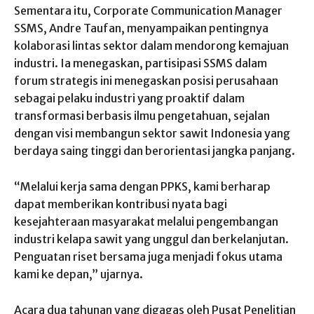
Sementara itu, Corporate Communication Manager
SSMS, Andre Taufan, menyampaikan pentingnya
kolaborasi lintas sektor dalam mendorong kemajuan
industri. Ia menegaskan, partisipasi SSMS dalam
forum strategis ini menegaskan posisi perusahaan
sebagai pelaku industri yang proaktif dalam
transformasi berbasis ilmu pengetahuan, sejalan
dengan visi membangun sektor sawit Indonesia yang
berdaya saing tinggi dan berorientasi jangka panjang.
“Melalui kerja sama dengan PPKS, kami berharap
dapat memberikan kontribusi nyata bagi
kesejahteraan masyarakat melalui pengembangan
industri kelapa sawit yang unggul dan berkelanjutan.
Penguatan riset bersama juga menjadi fokus utama
kami ke depan,” ujarnya.
Acara dua tahunan yang digagas oleh Pusat Penelitian