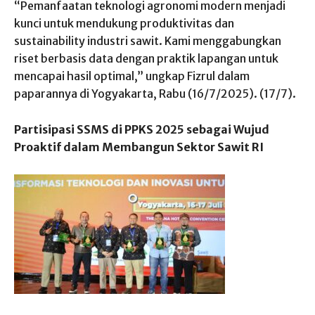
“Pemanfaatan teknologi agronomi modern menjadi
kunci untuk mendukung produktivitas dan
sustainability industri sawit. Kami menggabungkan
riset berbasis data dengan praktik lapangan untuk
mencapai hasil optimal,” ungkap Fizrul dalam
paparannya di Yogyakarta, Rabu (16/7/2025). (17/7).
Partisipasi SSMS di PPKS 2025 sebagai Wujud
Proaktif dalam Membangun Sektor Sawit RI