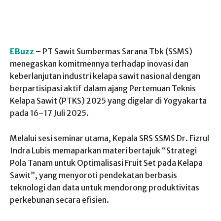
EBuzz
– PT Sawit Sumbermas Sarana Tbk (SSMS)
menegaskan komitmennya terhadap inovasi dan
keberlanjutan industri kelapa sawit nasional dengan
berpartisipasi aktif dalam ajang Pertemuan Teknis
Kelapa Sawit (PTKS) 2025 yang digelar di Yogyakarta
pada 16–17 Juli 2025.
Melalui sesi seminar utama, Kepala SRS SSMS Dr. Fizrul
Indra Lubis memaparkan materi bertajuk “Strategi
Pola Tanam untuk Optimalisasi Fruit Set pada Kelapa
Sawit”, yang menyoroti pendekatan berbasis
teknologi dan data untuk mendorong produktivitas
perkebunan secara efisien.