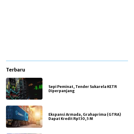
Terbaru
Sepi Peminat, Tender Sukarela KETR
Diperpanjang
Ekspansi Armada, Grahaprima (GTRA)
Dapat Kredit Rp130,5 M