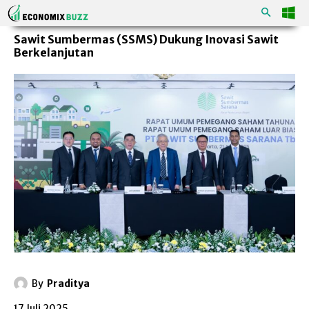
Sawit Sumbermas (SSMS) Dukung Inovasi Sawit
Berkelanjutan
By
Praditya
17 Juli 2025