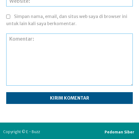
Simpan nama, email, dan situs web saya di browser ini
untuk lain kali saya berkomentar.
Komentar:
Pedoman Siber
Copyright © E - Buzz