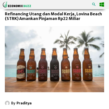
Refinancing Utang dan Modal Kerja, Lovina Beach
(STRK) Amankan Pinjaman Rp22 Miliar
By
Praditya