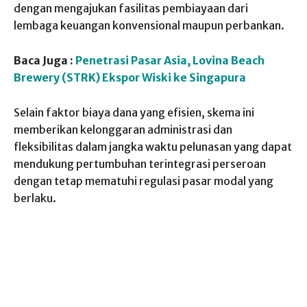
dengan mengajukan fasilitas pembiayaan dari
lembaga keuangan konvensional maupun perbankan.
Baca Juga :
Penetrasi Pasar Asia, Lovina Beach
Brewery (STRK) Ekspor Wiski ke Singapura
Selain faktor biaya dana yang efisien, skema ini
memberikan kelonggaran administrasi dan
fleksibilitas dalam jangka waktu pelunasan yang dapat
mendukung pertumbuhan terintegrasi perseroan
dengan tetap mematuhi regulasi pasar modal yang
berlaku.