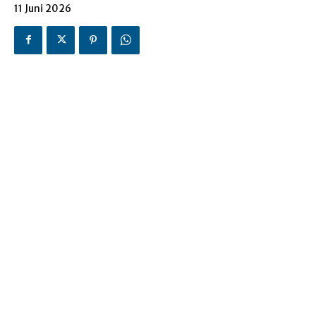
11 Juni 2026