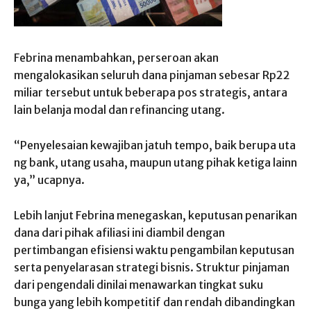
Febrina menambahkan, perseroan akan
mengalokasikan seluruh dana pinjaman sebesar Rp22
miliar tersebut untuk beberapa pos strategis, antara
lain belanja modal dan refinancing utang.
“Penyelesaian kewajiban jatuh tempo, baik berupa uta
ng bank, utang usaha, maupun utang pihak ketiga lainn
ya,” ucapnya.
Lebih lanjut Febrina menegaskan, keputusan penarikan
dana dari pihak afiliasi ini diambil dengan
pertimbangan efisiensi waktu pengambilan keputusan
serta penyelarasan strategi bisnis. Struktur pinjaman
dari pengendali dinilai menawarkan tingkat suku
bunga yang lebih kompetitif dan rendah dibandingkan