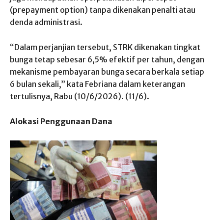
(prepayment option) tanpa dikenakan penalti atau
denda administrasi.
“Dalam perjanjian tersebut, STRK dikenakan tingkat
bunga tetap sebesar 6,5% efektif per tahun, dengan
mekanisme pembayaran bunga secara berkala setiap
6 bulan sekali,” kata Febriana dalam keterangan
tertulisnya, Rabu (10/6/2026). (11/6).
Alokasi Penggunaan Dana