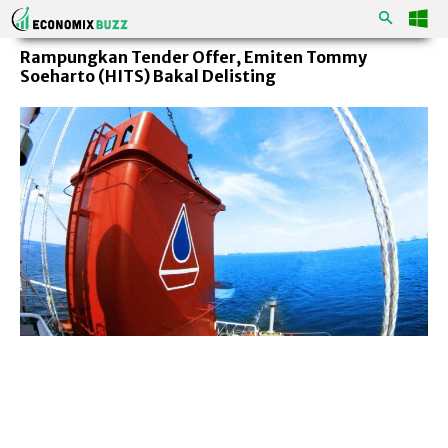
Rampungkan Tender Offer, Emiten Tommy
Soeharto (HITS) Bakal Delisting