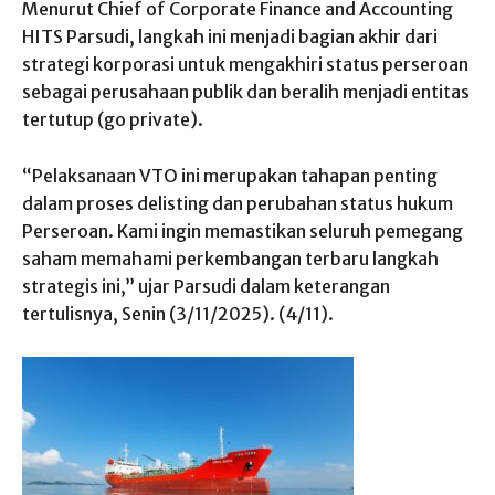
Menurut Chief of Corporate Finance and Accounting
HITS Parsudi, langkah ini menjadi bagian akhir dari
strategi korporasi untuk mengakhiri status perseroan
sebagai perusahaan publik dan beralih menjadi entitas
tertutup (go private).
“Pelaksanaan VTO ini merupakan tahapan penting
dalam proses delisting dan perubahan status hukum
Perseroan. Kami ingin memastikan seluruh pemegang
saham memahami perkembangan terbaru langkah
strategis ini,” ujar Parsudi dalam keterangan
tertulisnya, Senin (3/11/2025). (4/11).