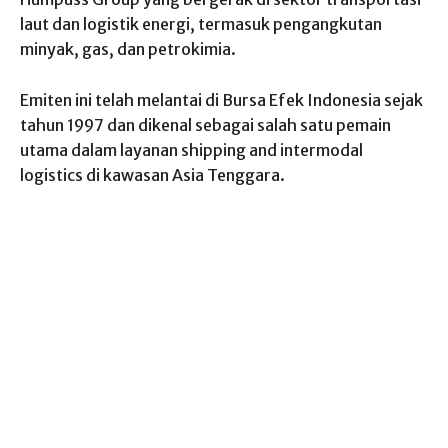
laut dan logistik energi, termasuk pengangkutan
minyak, gas, dan petrokimia.
Emiten ini telah melantai di Bursa Efek Indonesia sejak
tahun 1997 dan dikenal sebagai salah satu pemain
utama dalam layanan shipping and intermodal
logistics di kawasan Asia Tenggara.