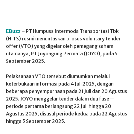
EBuzz
– PT Humpuss Intermoda Transportasi Tbk
(HITS) resmi menuntaskan proses voluntary tender
offer (VTO) yang digelar oleh pemegang saham
utamanya, PT Joyoagung Permata (JOYO), pada 5
September 2025.
Pelaksanaan VTO tersebut diumumkan melalui
keterbukaan informasi pada 4 Juli 2025, dengan
beberapa penyempurnaan pada 21 Juli dan 20 Agustus
2025. JOYO menggelar tender dalam dua fase—
periode pertama berlangsung 22 Juli hingga 20
Agustus 2025, disusul periode kedua pada 22 Agustus
hingga 5 September 2025.