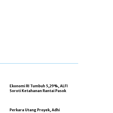
Ekonomi RI Tumbuh 5,29%, ALFI
Soroti Ketahanan Rantai Pasok
Perkara Utang Proyek, Adhi