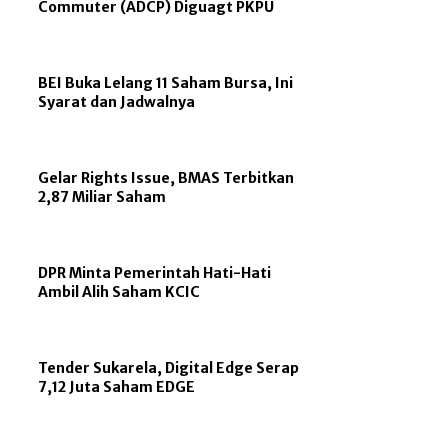
Commuter (ADCP) Diguagt PKPU
BEI Buka Lelang 11 Saham Bursa, Ini
Syarat dan Jadwalnya
Gelar Rights Issue, BMAS Terbitkan
2,87 Miliar Saham
DPR Minta Pemerintah Hati-Hati
Ambil Alih Saham KCIC
Tender Sukarela, Digital Edge Serap
7,12 Juta Saham EDGE