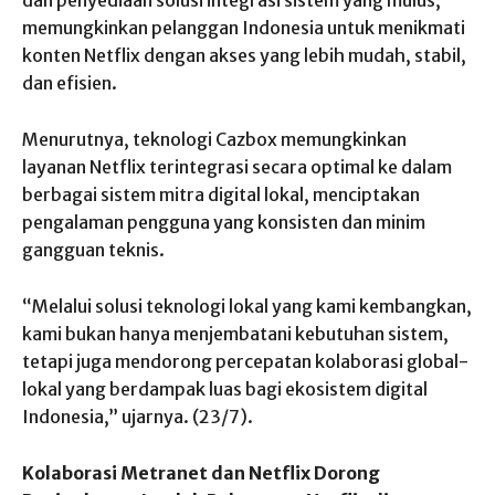
memungkinkan pelanggan Indonesia untuk menikmati
konten Netflix dengan akses yang lebih mudah, stabil,
dan efisien.
Menurutnya, teknologi Cazbox memungkinkan
layanan Netflix terintegrasi secara optimal ke dalam
berbagai sistem mitra digital lokal, menciptakan
pengalaman pengguna yang konsisten dan minim
gangguan teknis.
“Melalui solusi teknologi lokal yang kami kembangkan,
kami bukan hanya menjembatani kebutuhan sistem,
tetapi juga mendorong percepatan kolaborasi global-
lokal yang berdampak luas bagi ekosistem digital
Indonesia,” ujarnya. (23/7).
Kolaborasi Metranet dan Netflix Dorong