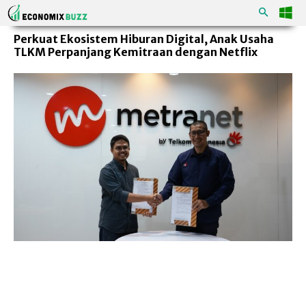
Perkuat Ekosistem Hiburan Digital, Anak Usaha
TLKM Perpanjang Kemitraan dengan Netflix