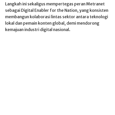
Langkah ini sekaligus mempertegas peran Metranet
sebagai Digital Enabler for the Nation, yang konsisten
membangun kolaborasi lintas sektor antara teknologi
lokal dan pemain konten global, demi mendorong
kemajuan industri digital nasional.