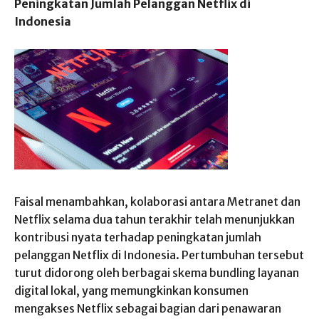
Peningkatan Jumlah Pelanggan Netflix di
Indonesia
Faisal menambahkan, kolaborasi antara Metranet dan
Netflix selama dua tahun terakhir telah menunjukkan
kontribusi nyata terhadap peningkatan jumlah
pelanggan Netflix di Indonesia. Pertumbuhan tersebut
turut didorong oleh berbagai skema bundling layanan
digital lokal, yang memungkinkan konsumen
mengakses Netflix sebagai bagian dari penawaran