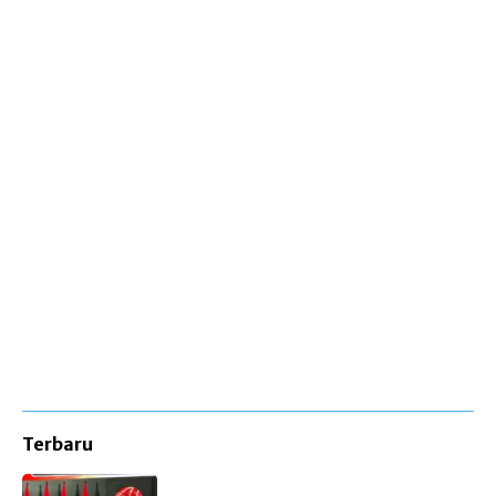
Terbaru