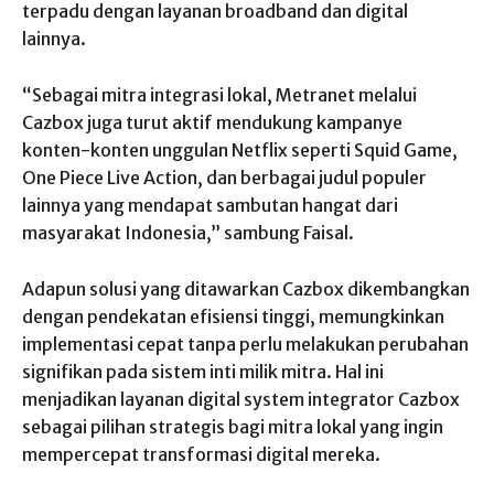
terpadu dengan layanan broadband dan digital
lainnya.
“Sebagai mitra integrasi lokal, Metranet melalui
Cazbox juga turut aktif mendukung kampanye
konten-konten unggulan Netflix seperti Squid Game,
One Piece Live Action, dan berbagai judul populer
lainnya yang mendapat sambutan hangat dari
masyarakat Indonesia,” sambung Faisal.
Adapun solusi yang ditawarkan Cazbox dikembangkan
dengan pendekatan efisiensi tinggi, memungkinkan
implementasi cepat tanpa perlu melakukan perubahan
signifikan pada sistem inti milik mitra. Hal ini
menjadikan layanan digital system integrator Cazbox
sebagai pilihan strategis bagi mitra lokal yang ingin
mempercepat transformasi digital mereka.