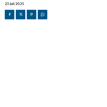
23 Juli 2025