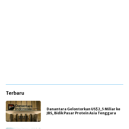
Terbaru
Danantara Gelontorkan US$2,5 Miliar ke
JBS, Bidik Pasar Protein Asia Tenggara