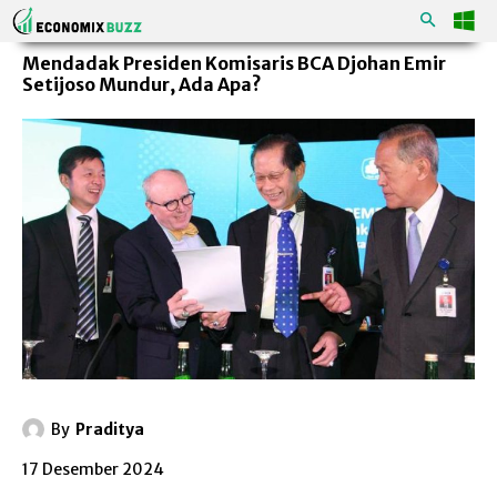
Mendadak Presiden Komisaris BCA Djohan Emir
Setijoso Mundur, Ada Apa?
By
Praditya
17 Desember 2024