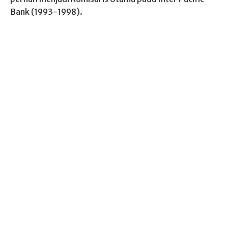
Bank (1993-1998).