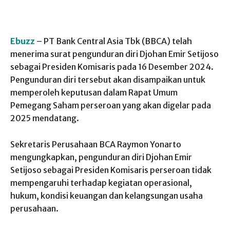
Ebuzz
– PT Bank Central Asia Tbk (BBCA) telah
menerima surat pengunduran diri Djohan Emir Setijoso
sebagai Presiden Komisaris pada 16 Desember 2024.
Pengunduran diri tersebut akan disampaikan untuk
memperoleh keputusan dalam Rapat Umum
Pemegang Saham perseroan yang akan digelar pada
2025 mendatang.
Sekretaris Perusahaan BCA Raymon Yonarto
mengungkapkan, pengunduran diri Djohan Emir
Setijoso sebagai Presiden Komisaris perseroan tidak
mempengaruhi terhadap kegiatan operasional,
hukum, kondisi keuangan dan kelangsungan usaha
perusahaan.