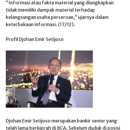
“Informasi atau fakta material yang diungkapkan
tidak memiliki dampak material terhadap
kelangsungan usaha perseroan,” ujarnya dalam
keterbukaan informasi. (17/12).
Profil Djohan Emir Setijoso
Djohan Emir Setijoso merupakan bankir senior yang
telah lama berkiprah di BCA. Sebelum duduk di posisi