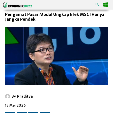
Pengamat Pasar Modal Ungkap Efek MSCI Hanya
Jangka Pendek
By
Praditya
13 Mei 2026