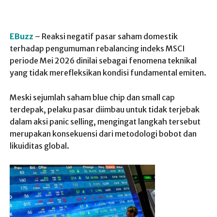
EBuzz
– Reaksi negatif pasar saham domestik
terhadap pengumuman rebalancing indeks MSCI
periode Mei 2026 dinilai sebagai fenomena teknikal
yang tidak merefleksikan kondisi fundamental emiten.
Meski sejumlah saham blue chip dan small cap
terdepak, pelaku pasar diimbau untuk tidak terjebak
dalam aksi panic selling, mengingat langkah tersebut
merupakan konsekuensi dari metodologi bobot dan
likuiditas global.