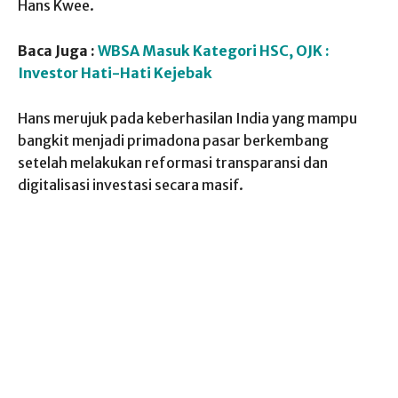
Hans Kwee.
Baca Juga :
WBSA Masuk Kategori HSC, OJK :
Investor Hati-Hati Kejebak
Hans merujuk pada keberhasilan India yang mampu
bangkit menjadi primadona pasar berkembang
setelah melakukan reformasi transparansi dan
digitalisasi investasi secara masif.