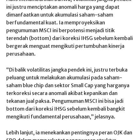
ini justru menciptakan anomali harga yang dapat
dimanfaatkan untuk akumulasi saham-saham
berfundamental kuat. Ia memproyeksikan
pengumuman MSCI ini berpotensi menjadi titik
terendah (bottom) dari koreksi IHSG sebelum kembali
bergerak menguat mengikuti pertumbuhan kinerja
perusahaan.
“Di balik volatilitas jangka pendek ini, justru terbuka
peluang untuk melakukan akumulasi pada saham-
saham blue chip dan sektor Small Cap yang harganya
terkoreksi secara anomali akibat kepanikan dan
tekanan jual paksa. Pengumuman MSCI ini bisa jadi
bottom dari koreksi IHSG sebelum kembali bangkit
mengikuti fundamental perusahaan,” jelasnya.
Lebih lanjut, ia menekankan pentingnya peran OJK dan