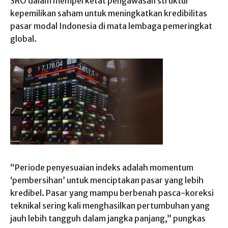
SRO dalam memperketat pengawasan struktur
kepemilikan saham untuk meningkatkan kredibilitas
pasar modal Indonesia di mata lembaga pemeringkat
global.
“Periode penyesuaian indeks adalah momentum
‘pembersihan’ untuk menciptakan pasar yang lebih
kredibel. Pasar yang mampu berbenah pasca-koreksi
teknikal sering kali menghasilkan pertumbuhan yang
jauh lebih tangguh dalam jangka panjang,” pungkas