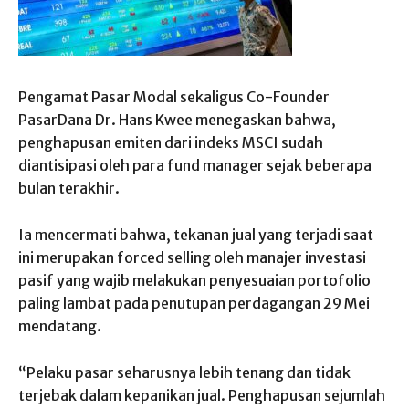
Pengamat Pasar Modal sekaligus Co-Founder
PasarDana Dr. Hans Kwee menegaskan bahwa,
penghapusan emiten dari indeks MSCI sudah
diantisipasi oleh para fund manager sejak beberapa
bulan terakhir.
Ia mencermati bahwa, tekanan jual yang terjadi saat
ini merupakan forced selling oleh manajer investasi
pasif yang wajib melakukan penyesuaian portofolio
paling lambat pada penutupan perdagangan 29 Mei
mendatang.
“Pelaku pasar seharusnya lebih tenang dan tidak
terjebak dalam kepanikan jual. Penghapusan sejumlah