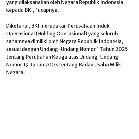
yang dilaksanakan oleh Negara Republik Indonesia
kepada BKI,” ucapnya.
Diketahui, BKI merupakan Perusahaan Induk
Operasional (Holding Operasional) yang seluruh
sahamnya dimiliki oleh Negara Republik Indonesia,
sesuai dengan Undang-Undang Nomor 1 Tahun 2025
tentang Perubahan Ketiga atas Undang-Undang
Nomor 19 Tahun 2003 tentang Badan Usaha Milik
Negara.