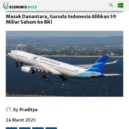
Masuk Danantara, Garuda Indonesia Alihkan 59
Miliar Saham ke BKI
By
Praditya
24 Maret 2025