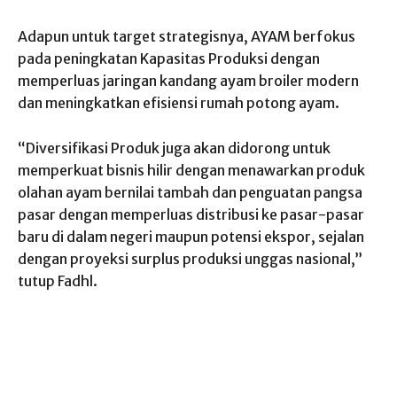
Adapun untuk target strategisnya, AYAM berfokus
pada peningkatan Kapasitas Produksi dengan
memperluas jaringan kandang ayam broiler modern
dan meningkatkan efisiensi rumah potong ayam.
“Diversifikasi Produk juga akan didorong untuk
memperkuat bisnis hilir dengan menawarkan produk
olahan ayam bernilai tambah dan penguatan pangsa
pasar dengan memperluas distribusi ke pasar-pasar
baru di dalam negeri maupun potensi ekspor, sejalan
dengan proyeksi surplus produksi unggas nasional,”
tutup Fadhl.