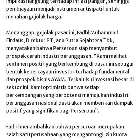
implikasi langsung terhadap inflasi pangan, sehingga
pembiayaan menjadi instrumen antisipatif untuk
menahan gejolak harga.
Menanggapi gejolak pasar ini, Fadhl Muhammad
Firdaus, Direktur PT Janu Putra Sejahtera Tbk,
menyatakan bahwa Perseroan siap menyambut
prospek cerah industri perunggasan. “Kami melihat
sentimen positif yang berkembang di pasar ini sebagai
bentuk kepercayaan investor terhadap fundamental
dan prospek bisnis AYAM. Terkait isu investasi besar di
sektor ini, kami optimistis bahwa setiap
perkembangan yang berpotensi memajukan industri
perunggasan nasional pasti akan memberikan dampak
positif yang signifikan bagi Perseroan”.
Fadhl menambahkan bahwa perseroan merupakan
salah satu perusahaan yang mengantongi izin kuota