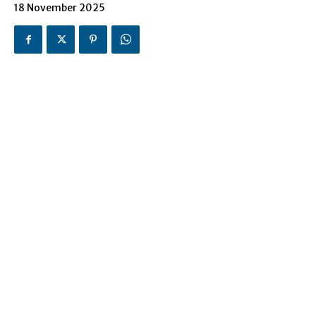
18 November 2025