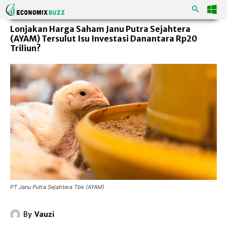
Lonjakan Harga Saham Janu Putra Sejahtera
(AYAM) Tersulut Isu Investasi Danantara Rp20
Triliun?
PT Janu Putra Sejahtera Tbk (AYAM)
By
Vauzi