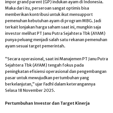
impor grand parent (GP) indukan ayam di Indonesia.
Maka dari itu, perseroan sangat optimis bisa
memberikan kontribusi untuk ikut mensupport
pemenuhan kebutuhan ayam di program MBG. Jadi
terkait lonjakan harga saham saat ini, mungkin saja
investor melihat PT Janu Putra Sejahtera Tbk (AYAM)
punya peluang menjadi salah satu rekanan pemenuhan
ayam sesuai target pemerintah.
“Secara operasional, saat ini Manajemen PT Janu Putra
Sejahtera Tbk (AYAM) tengah fokus pada
peningkatan efisiensi operasional dan pengembangan
pasar untuk mewujudkan pertumbuhan yang
berkelanjutan,” ujar Fadhl dalam keterangannya
Selasa 18 November 2025.
Pertumbuhan Investor dan Target Kinerja