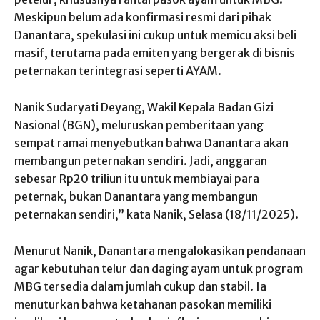
Meskipun belum ada konfirmasi resmi dari pihak
Danantara, spekulasi ini cukup untuk memicu aksi beli
masif, terutama pada emiten yang bergerak di bisnis
peternakan terintegrasi seperti AYAM.
Nanik Sudaryati Deyang, Wakil Kepala Badan Gizi
Nasional (BGN), meluruskan pemberitaan yang
sempat ramai menyebutkan bahwa Danantara akan
membangun peternakan sendiri. Jadi, anggaran
sebesar Rp20 triliun itu untuk membiayai para
peternak, bukan Danantara yang membangun
peternakan sendiri,” kata Nanik, Selasa (18/11/2025).
Menurut Nanik, Danantara mengalokasikan pendanaan
agar kebutuhan telur dan daging ayam untuk program
MBG tersedia dalam jumlah cukup dan stabil. Ia
menuturkan bahwa ketahanan pasokan memiliki