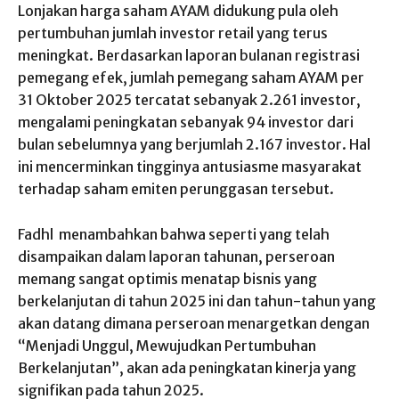
Lonjakan harga saham AYAM didukung pula oleh
pertumbuhan jumlah investor retail yang terus
meningkat. Berdasarkan laporan bulanan registrasi
pemegang efek, jumlah pemegang saham AYAM per
31 Oktober 2025 tercatat sebanyak 2.261 investor,
mengalami peningkatan sebanyak 94 investor dari
bulan sebelumnya yang berjumlah 2.167 investor. Hal
ini mencerminkan tingginya antusiasme masyarakat
terhadap saham emiten perunggasan tersebut.
Fadhl menambahkan bahwa seperti yang telah
disampaikan dalam laporan tahunan, perseroan
memang sangat optimis menatap bisnis yang
berkelanjutan di tahun 2025 ini dan tahun-tahun yang
akan datang dimana perseroan menargetkan dengan
“Menjadi Unggul, Mewujudkan Pertumbuhan
Berkelanjutan”, akan ada peningkatan kinerja yang
signifikan pada tahun 2025.