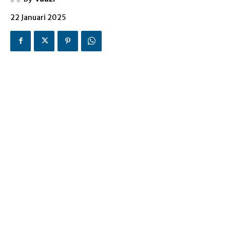
22 Januari 2025