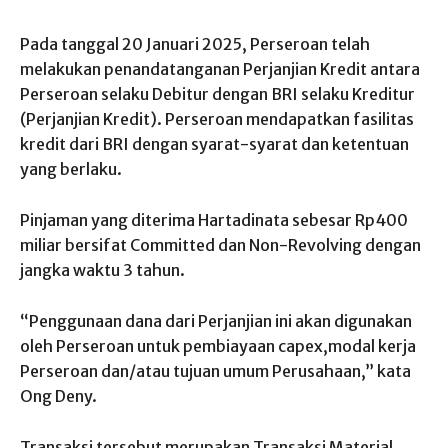
Pada tanggal 20 Januari 2025, Perseroan telah
melakukan penandatanganan Perjanjian Kredit antara
Perseroan selaku Debitur dengan BRI selaku Kreditur
(Perjanjian Kredit). Perseroan mendapatkan fasilitas
kredit dari BRI dengan syarat-syarat dan ketentuan
yang berlaku.
Pinjaman yang diterima Hartadinata sebesar Rp400
miliar bersifat Committed dan Non-Revolving dengan
jangka waktu 3 tahun.
“Penggunaan dana dari Perjanjian ini akan digunakan
oleh Perseroan untuk pembiayaan capex,modal kerja
Perseroan dan/atau tujuan umum Perusahaan,” kata
Ong Deny.
Transaksi tersebut merupakan Transaksi Material