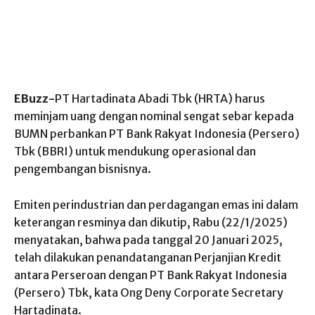
EBuzz-
PT Hartadinata Abadi Tbk (HRTA) harus
meminjam uang dengan nominal sengat sebar kepada
BUMN perbankan PT Bank Rakyat Indonesia (Persero)
Tbk (BBRI) untuk mendukung operasional dan
pengembangan bisnisnya.
Emiten perindustrian dan perdagangan emas ini dalam
keterangan resminya dan dikutip, Rabu (22/1/2025)
menyatakan, bahwa pada tanggal 20 Januari 2025,
telah dilakukan penandatanganan Perjanjian Kredit
antara Perseroan dengan PT Bank Rakyat Indonesia
(Persero) Tbk, kata Ong Deny Corporate Secretary
Hartadinata.