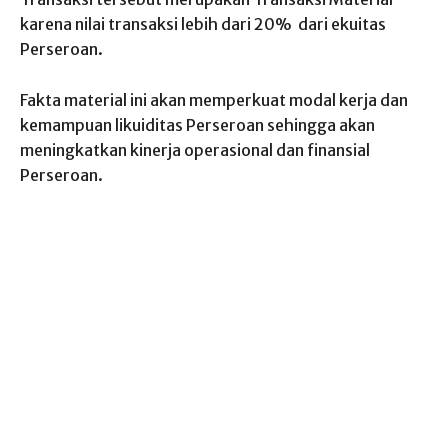
karena nilai transaksi lebih dari 20% dari ekuitas
Perseroan.
Fakta material ini akan memperkuat modal kerja dan
kemampuan likuiditas Perseroan sehingga akan
meningkatkan kinerja operasional dan finansial
Perseroan.