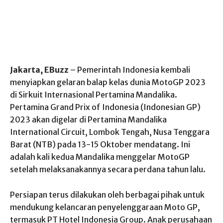
Jakarta, EBuzz
– Pemerintah Indonesia kembali
menyiapkan gelaran balap kelas dunia MotoGP 2023
di Sirkuit Internasional Pertamina Mandalika.
Pertamina Grand Prix of Indonesia (Indonesian GP)
2023 akan digelar di Pertamina Mandalika
International Circuit, Lombok Tengah, Nusa Tenggara
Barat (NTB) pada 13-15 Oktober mendatang. Ini
adalah kali kedua Mandalika menggelar MotoGP
setelah melaksanakannya secara perdana tahun lalu.
Persiapan terus dilakukan oleh berbagai pihak untuk
mendukung kelancaran penyelenggaraan Moto GP,
termasuk PT Hotel Indonesia Group. Anak perusahaan