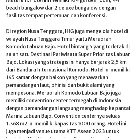
beach bungalow dan 2 deluxe bungalow dengan
fasilitas tempat pertemuan dan konferensi.
Di region Nusa Tenggara, HIG juga mengelola hotel di
wilayah Nusa Tenggara Timur yaitu Meruorah
Komodo Labuan Bajo. Hotel bintang 5 yang terletak di
salah satu Destinasi Pariwisata Super Prioritas Labuan
Bajo. Lokasi yang strategis ini hanya berjarak 2,5 km
dari Bandara Internasional Komodo. Hotel ini memiliki
145 kamar dengan balkon yang menawarkan
pemandangan laut, phinisi dan bukit alami yang
mempesona. Meruorah Komodo Labuan Bajo juga
memiliki convention center termegah di Indonesia
dengan pemandangan langsung menghadap ke pantai
Marina Labuan Bajo. Convention centernya seluas
1.368 m2 ini memiliki kapasitas 1000 orang. Hotel ini
juga menjadi venue utama KTT Asean 2023 untuk