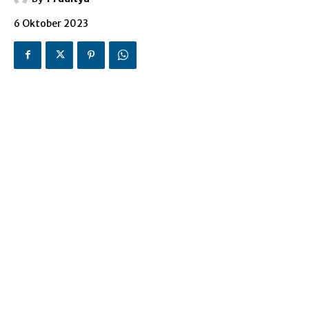
6 Oktober 2023