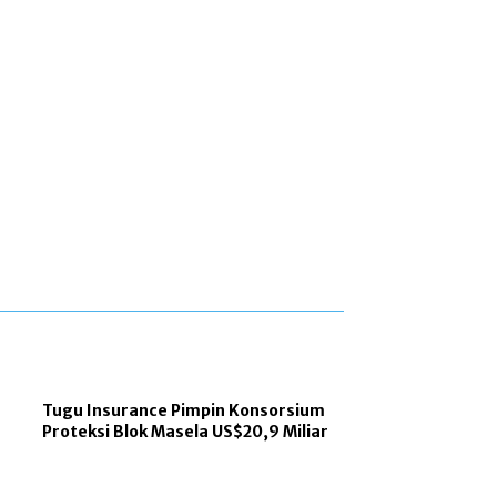
Tugu Insurance Pimpin Konsorsium
Proteksi Blok Masela US$20,9 Miliar