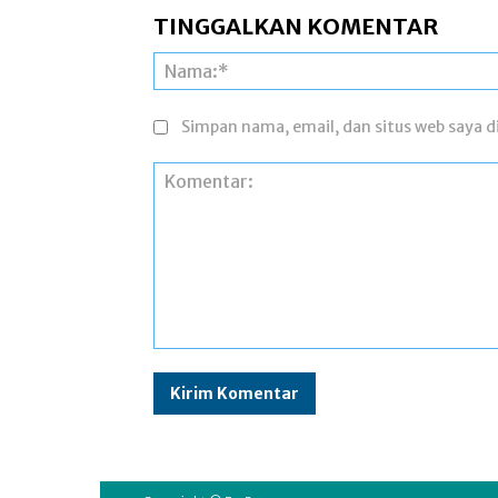
TINGGALKAN KOMENTAR
Simpan nama, email, dan situs web saya di
Komentar: