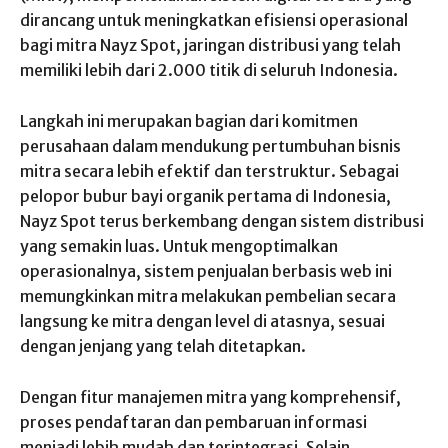
dirancang untuk meningkatkan efisiensi operasional
bagi mitra Nayz Spot, jaringan distribusi yang telah
memiliki lebih dari 2.000 titik di seluruh Indonesia.
Langkah ini merupakan bagian dari komitmen
perusahaan dalam mendukung pertumbuhan bisnis
mitra secara lebih efektif dan terstruktur. Sebagai
pelopor bubur bayi organik pertama di Indonesia,
Nayz Spot terus berkembang dengan sistem distribusi
yang semakin luas. Untuk mengoptimalkan
operasionalnya, sistem penjualan berbasis web ini
memungkinkan mitra melakukan pembelian secara
langsung ke mitra dengan level di atasnya, sesuai
dengan jenjang yang telah ditetapkan.
Dengan fitur manajemen mitra yang komprehensif,
proses pendaftaran dan pembaruan informasi
menjadi lebih mudah dan terintegrasi. Selain