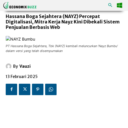
Hassana Boga Sejahtera (NAYZ) Percepat
Digitalisasi, Mitra Kerja Nayz Kini Dibekali Sistem
Penjualan Berbasis Web
PT Hassana Boga Sejahtera, Tbk (NAYZ) kembali meluncurkan ‘Nayz Bumbu’
dalam versi yang telah disempurnakan
By
Vauzi
13 Februari 2025