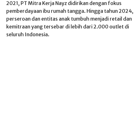
2021, PT Mitra Kerja Nayz didirikan dengan fokus
pemberdayaan ibu rumah tangga. Hingga tahun 2024,
perseroan dan entitas anak tumbuh menjadi retail dan
kemitraan yang tersebar di lebih dari 2.000 outlet di
seluruh Indonesia.