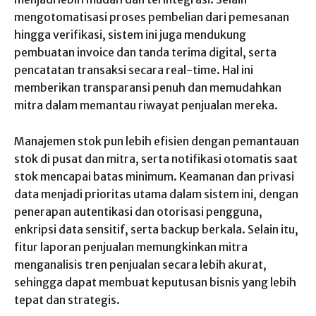
mengotomatisasi proses pembelian dari pemesanan
hingga verifikasi, sistem ini juga mendukung
pembuatan invoice dan tanda terima digital, serta
pencatatan transaksi secara real-time. Hal ini
memberikan transparansi penuh dan memudahkan
mitra dalam memantau riwayat penjualan mereka.
Manajemen stok pun lebih efisien dengan pemantauan
stok di pusat dan mitra, serta notifikasi otomatis saat
stok mencapai batas minimum. Keamanan dan privasi
data menjadi prioritas utama dalam sistem ini, dengan
penerapan autentikasi dan otorisasi pengguna,
enkripsi data sensitif, serta backup berkala. Selain itu,
fitur laporan penjualan memungkinkan mitra
menganalisis tren penjualan secara lebih akurat,
sehingga dapat membuat keputusan bisnis yang lebih
tepat dan strategis.