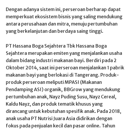
Dengan adanya sistem ini, perseroan berharap dapat
memperkuat ekosistem bisnis yang saling mendukung
antara perusahaan dan mitra, menuju pertumbuhan
yang berkelanjutan dan berdaya saing tinggi.
PT Hassana Boga Sejahtera Tbk Hassana Boga
Sejahtera merupakan emiten yang menjalankan usaha
dalam bidang industri makanan bayi. Berdiri pada 2
Oktober 2014, saat ini perseroan menjalankan 1 pabrik
makanan bayi yang berlokasi di Tangerang. Produk-
produk perseroan meliputi MPASI (Makanan
Pendamping ASI) organik, BBGrow yang mendukung
pertumbuhan anak, Nayz Puding Susu, Nayz Cereal,
Kaldu Nayz, dan produk tematik khusus yang
dirancang untuk kebutuhan spesifik anak. Pada 2018,
anak usaha PT Nutrisi Juara Asia didirikan dengan
fokus pada penjualan kecil dan pasar online. Tahun