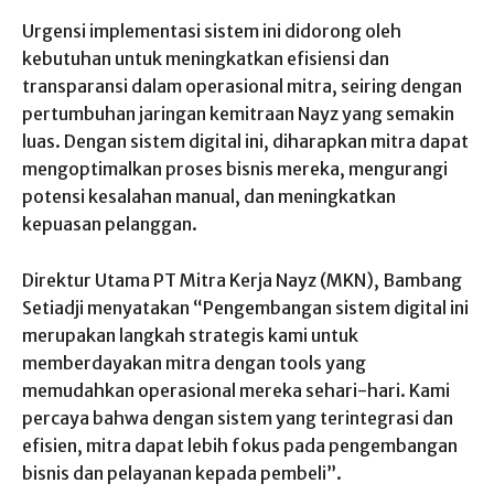
Urgensi implementasi sistem ini didorong oleh
kebutuhan untuk meningkatkan efisiensi dan
transparansi dalam operasional mitra, seiring dengan
pertumbuhan jaringan kemitraan Nayz yang semakin
luas. Dengan sistem digital ini, diharapkan mitra dapat
mengoptimalkan proses bisnis mereka, mengurangi
potensi kesalahan manual, dan meningkatkan
kepuasan pelanggan.
Direktur Utama PT Mitra Kerja Nayz (MKN), Bambang
Setiadji menyatakan “Pengembangan sistem digital ini
merupakan langkah strategis kami untuk
memberdayakan mitra dengan tools yang
memudahkan operasional mereka sehari-hari. Kami
percaya bahwa dengan sistem yang terintegrasi dan
efisien, mitra dapat lebih fokus pada pengembangan
bisnis dan pelayanan kepada pembeli”.