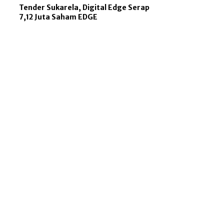
Tender Sukarela, Digital Edge Serap
7,12 Juta Saham EDGE