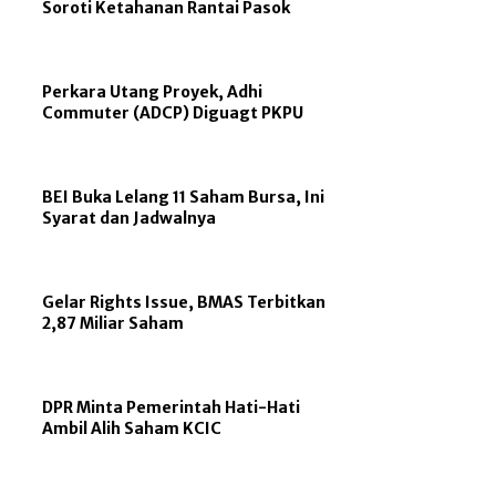
Soroti Ketahanan Rantai Pasok
Perkara Utang Proyek, Adhi
Commuter (ADCP) Diguagt PKPU
BEI Buka Lelang 11 Saham Bursa, Ini
Syarat dan Jadwalnya
Gelar Rights Issue, BMAS Terbitkan
2,87 Miliar Saham
DPR Minta Pemerintah Hati-Hati
Ambil Alih Saham KCIC