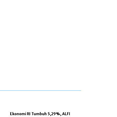
Ekonomi RI Tumbuh 5,29%, ALFI