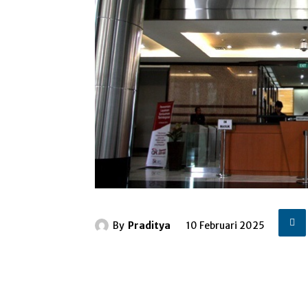
By
Praditya
10 Februari 2025