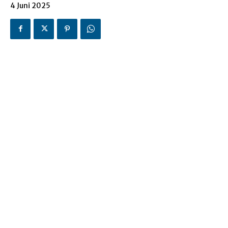
4 Juni 2025