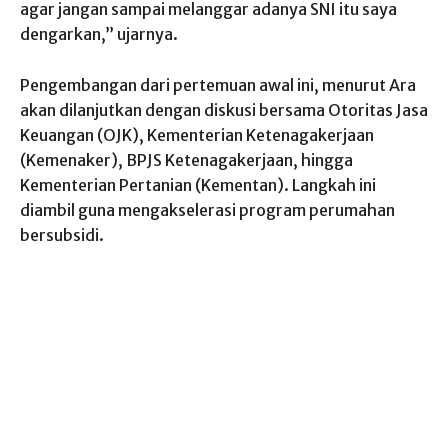
agar jangan sampai melanggar adanya SNI itu saya
dengarkan,” ujarnya.
Pengembangan dari pertemuan awal ini, menurut Ara
akan dilanjutkan dengan diskusi bersama Otoritas Jasa
Keuangan (OJK), Kementerian Ketenagakerjaan
(Kemenaker), BPJS Ketenagakerjaan, hingga
Kementerian Pertanian (Kementan). Langkah ini
diambil guna mengakselerasi program perumahan
bersubsidi.