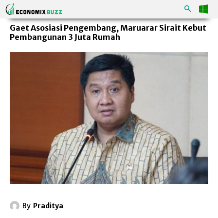
Gaet Asosiasi Pengembang, Maruarar Sirait Kebut
Pembangunan 3 Juta Rumah
By
Praditya