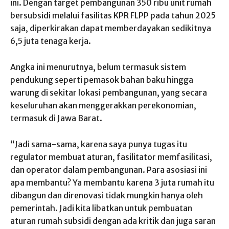
ini. Dengan target pembangunan 350 ribu unit rumah
bersubsidi melalui fasilitas KPR FLPP pada tahun 2025
saja, diperkirakan dapat memberdayakan sedikitnya
6,5 juta tenaga kerja.
Angka ini menurutnya, belum termasuk sistem
pendukung seperti pemasok bahan baku hingga
warung di sekitar lokasi pembangunan, yang secara
keseluruhan akan menggerakkan perekonomian,
termasuk di Jawa Barat.
“Jadi sama-sama, karena saya punya tugas itu
regulator membuat aturan, fasilitator memfasilitasi,
dan operator dalam pembangunan. Para asosiasi ini
apa membantu? Ya membantu karena 3 juta rumah itu
dibangun dan direnovasi tidak mungkin hanya oleh
pemerintah. Jadi kita libatkan untuk pembuatan
aturan rumah subsidi dengan ada kritik dan juga saran