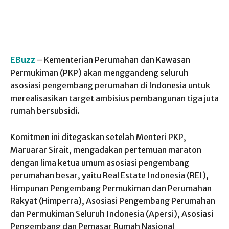
EBuzz
– Kementerian Perumahan dan Kawasan
Permukiman (PKP) akan menggandeng seluruh
asosiasi pengembang perumahan di Indonesia untuk
merealisasikan target ambisius pembangunan tiga juta
rumah bersubsidi.
Komitmen ini ditegaskan setelah Menteri PKP,
Maruarar Sirait, mengadakan pertemuan maraton
dengan lima ketua umum asosiasi pengembang
perumahan besar, yaitu Real Estate Indonesia (REI),
Himpunan Pengembang Permukiman dan Perumahan
Rakyat (Himperra), Asosiasi Pengembang Perumahan
dan Permukiman Seluruh Indonesia (Apersi), Asosiasi
Pengembang dan Pemasar Rumah Nasional