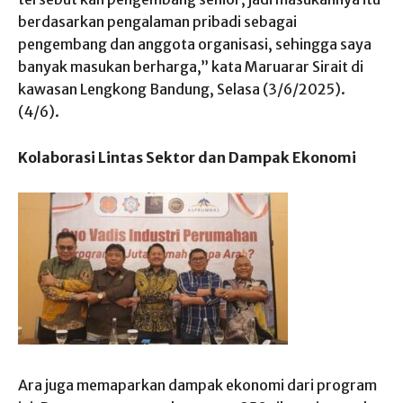
berdasarkan pengalaman pribadi sebagai
pengembang dan anggota organisasi, sehingga saya
banyak masukan berharga,” kata Maruarar Sirait di
kawasan Lengkong Bandung, Selasa (3/6/2025).
(4/6).
Kolaborasi Lintas Sektor dan Dampak Ekonomi
Ara juga memaparkan dampak ekonomi dari program