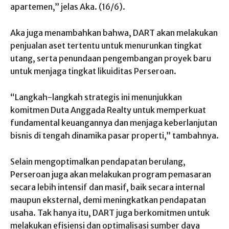
apartemen,” jelas Aka. (16/6).
Aka juga menambahkan bahwa, DART akan melakukan
penjualan aset tertentu untuk menurunkan tingkat
utang, serta penundaan pengembangan proyek baru
untuk menjaga tingkat likuiditas Perseroan.
“Langkah-langkah strategis ini menunjukkan
komitmen Duta Anggada Realty untuk memperkuat
fundamental keuangannya dan menjaga keberlanjutan
bisnis di tengah dinamika pasar properti,” tambahnya.
Selain mengoptimalkan pendapatan berulang,
Perseroan juga akan melakukan program pemasaran
secara lebih intensif dan masif, baik secara internal
maupun eksternal, demi meningkatkan pendapatan
usaha. Tak hanya itu, DART juga berkomitmen untuk
melakukan efisiensi dan optimalisasi sumber daya