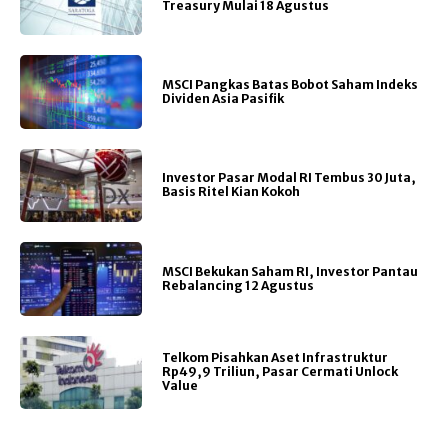
Treasury Mulai 18 Agustus
MSCI Pangkas Batas Bobot Saham Indeks
Dividen Asia Pasifik
Investor Pasar Modal RI Tembus 30 Juta,
Basis Ritel Kian Kokoh
MSCI Bekukan Saham RI, Investor Pantau
Rebalancing 12 Agustus
Telkom Pisahkan Aset Infrastruktur
Rp49,9 Triliun, Pasar Cermati Unlock
Value