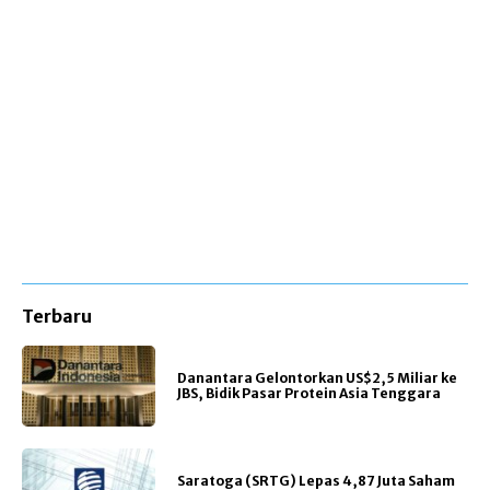
Terbaru
Danantara Gelontorkan US$2,5 Miliar ke
JBS, Bidik Pasar Protein Asia Tenggara
Saratoga (SRTG) Lepas 4,87 Juta Saham