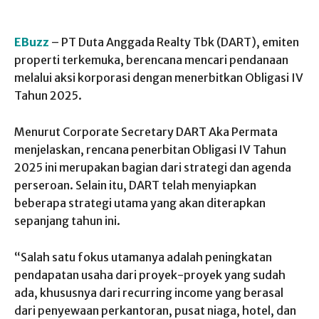
EBuzz
– PT Duta Anggada Realty Tbk (DART), emiten
properti terkemuka, berencana mencari pendanaan
melalui aksi korporasi dengan menerbitkan Obligasi IV
Tahun 2025.
Menurut Corporate Secretary DART Aka Permata
menjelaskan, rencana penerbitan Obligasi IV Tahun
2025 ini merupakan bagian dari strategi dan agenda
perseroan. Selain itu, DART telah menyiapkan
beberapa strategi utama yang akan diterapkan
sepanjang tahun ini.
“Salah satu fokus utamanya adalah peningkatan
pendapatan usaha dari proyek-proyek yang sudah
ada, khususnya dari recurring income yang berasal
dari penyewaan perkantoran, pusat niaga, hotel, dan