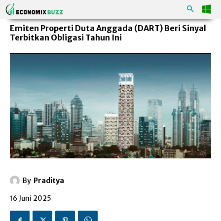
Emiten Properti Duta Anggada (DART) Beri Sinyal
Terbitkan Obligasi Tahun Ini
By
Praditya
16 Juni 2025