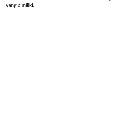
yang dimiliki.