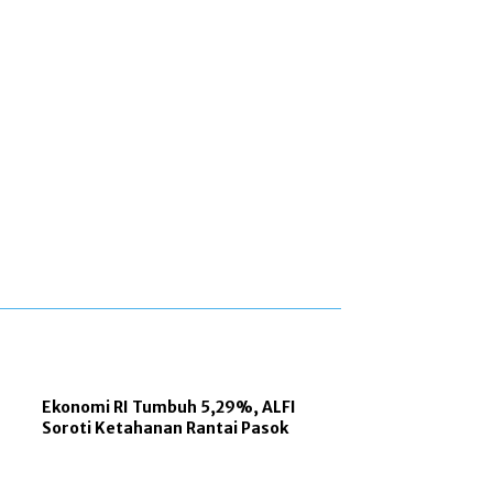
Ekonomi RI Tumbuh 5,29%, ALFI
Soroti Ketahanan Rantai Pasok