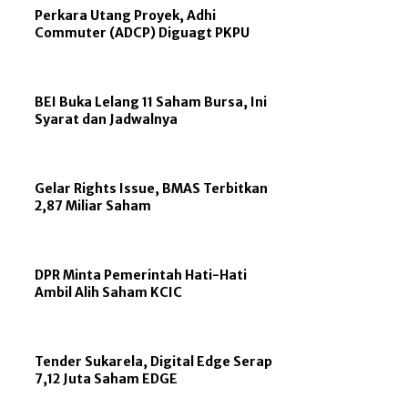
Perkara Utang Proyek, Adhi
Commuter (ADCP) Diguagt PKPU
BEI Buka Lelang 11 Saham Bursa, Ini
Syarat dan Jadwalnya
Gelar Rights Issue, BMAS Terbitkan
2,87 Miliar Saham
DPR Minta Pemerintah Hati-Hati
Ambil Alih Saham KCIC
Tender Sukarela, Digital Edge Serap
7,12 Juta Saham EDGE