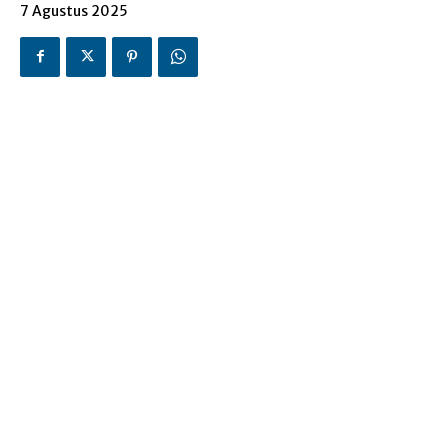
7 Agustus 2025