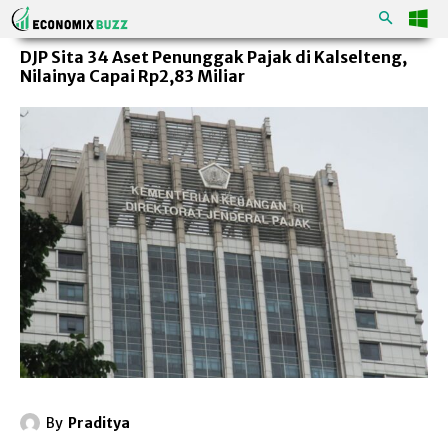
DJP Sita 34 Aset Penunggak Pajak di Kalselteng,
Nilainya Capai Rp2,83 Miliar
By
Praditya