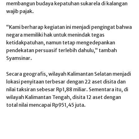
membangun budaya kepatuhan sukarela di kalangan
wajib pajak.
“Kami berharap kegiatan ini menjadi pengingat bahwa
negara memiliki hak untuk menindak tegas
ketidakpatuhan, namun tetap mengedepankan
pendekatan persuasif terlebih dahulu,” tambah
Syamsinar.
Secara geografis, wilayah Kalimantan Selatan menjadi
lokasi penyitaan terbesar dengan 22 aset disita dan
nilai taksiran sebesar Rp1,88 miliar. Sementara itu, di
wilayah Kalimantan Tengah, disita 12 aset dengan
total nilai mencapai Rp951,45 juta.