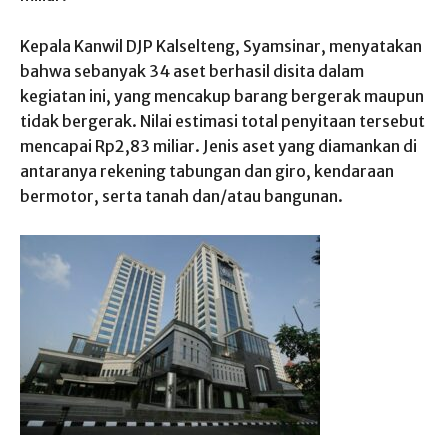
Kepala Kanwil DJP Kalselteng, Syamsinar, menyatakan
bahwa sebanyak 34 aset berhasil disita dalam
kegiatan ini, yang mencakup barang bergerak maupun
tidak bergerak. Nilai estimasi total penyitaan tersebut
mencapai Rp2,83 miliar. Jenis aset yang diamankan di
antaranya rekening tabungan dan giro, kendaraan
bermotor, serta tanah dan/atau bangunan.