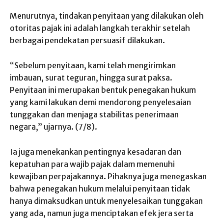
Menurutnya, tindakan penyitaan yang dilakukan oleh
otoritas pajak ini adalah langkah terakhir setelah
berbagai pendekatan persuasif dilakukan.
“Sebelum penyitaan, kami telah mengirimkan
imbauan, surat teguran, hingga surat paksa.
Penyitaan ini merupakan bentuk penegakan hukum
yang kami lakukan demi mendorong penyelesaian
tunggakan dan menjaga stabilitas penerimaan
negara,” ujarnya. (7/8).
Ia juga menekankan pentingnya kesadaran dan
kepatuhan para wajib pajak dalam memenuhi
kewajiban perpajakannya. Pihaknya juga menegaskan
bahwa penegakan hukum melalui penyitaan tidak
hanya dimaksudkan untuk menyelesaikan tunggakan
yang ada, namun juga menciptakan efek jera serta