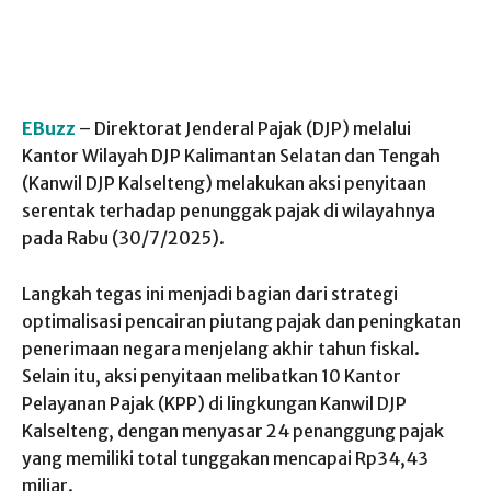
EBuzz
– Direktorat Jenderal Pajak (DJP) melalui
Kantor Wilayah DJP Kalimantan Selatan dan Tengah
(Kanwil DJP Kalselteng) melakukan aksi penyitaan
serentak terhadap penunggak pajak di wilayahnya
pada Rabu (30/7/2025).
Langkah tegas ini menjadi bagian dari strategi
optimalisasi pencairan piutang pajak dan peningkatan
penerimaan negara menjelang akhir tahun fiskal.
Selain itu, aksi penyitaan melibatkan 10 Kantor
Pelayanan Pajak (KPP) di lingkungan Kanwil DJP
Kalselteng, dengan menyasar 24 penanggung pajak
yang memiliki total tunggakan mencapai Rp34,43
miliar.