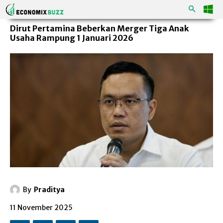
Dirut Pertamina Beberkan Merger Tiga Anak
Usaha Rampung 1 Januari 2026
By
Praditya
11 November 2025