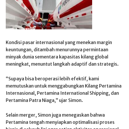
Kondisi pasar internasional yang menekan margin
keuntungan, ditambah menurunnya permintaan
minyak dunia sementara kapasitas kilang global
meningkat, menuntut langkah adaptif dan strategis.
“Supaya bisa beroperasi lebih efektif, kami
memutuskan untuk menggabungkan Kilang Pertamina
Internasional, Pertamina International Shipping, dan
Pertamina Patra Niaga,” ujar Simon.
Selain merger, Simon juga menegaskan bahwa
Pertamina tengah menyiapkan optimalisasi proses