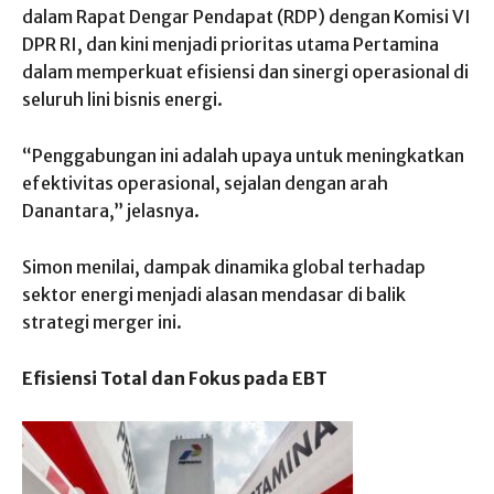
dalam Rapat Dengar Pendapat (RDP) dengan Komisi VI
DPR RI, dan kini menjadi prioritas utama Pertamina
dalam memperkuat efisiensi dan sinergi operasional di
seluruh lini bisnis energi.
“Penggabungan ini adalah upaya untuk meningkatkan
efektivitas operasional, sejalan dengan arah
Danantara,” jelasnya.
Simon menilai, dampak dinamika global terhadap
sektor energi menjadi alasan mendasar di balik
strategi merger ini.
Efisiensi Total dan Fokus pada EBT