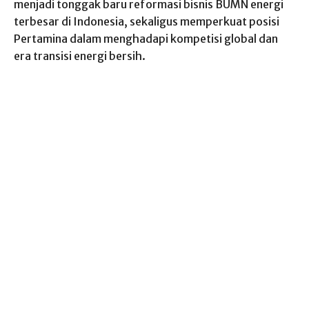
menjadi tonggak baru reformasi bisnis BUMN energi
terbesar di Indonesia, sekaligus memperkuat posisi
Pertamina dalam menghadapi kompetisi global dan
era transisi energi bersih.