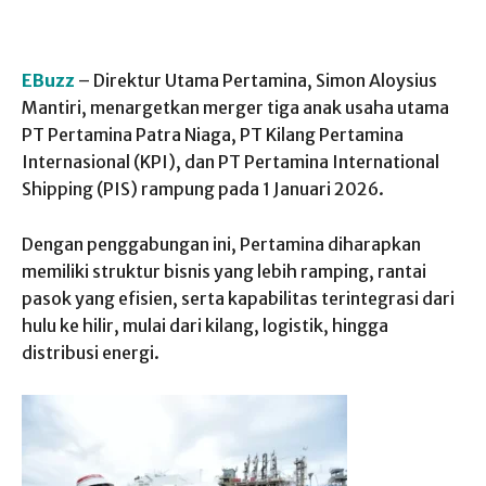
EBuzz
– Direktur Utama Pertamina, Simon Aloysius
Mantiri, menargetkan merger tiga anak usaha utama
PT Pertamina Patra Niaga, PT Kilang Pertamina
Internasional (KPI), dan PT Pertamina International
Shipping (PIS) rampung pada 1 Januari 2026.
Dengan penggabungan ini, Pertamina diharapkan
memiliki struktur bisnis yang lebih ramping, rantai
pasok yang efisien, serta kapabilitas terintegrasi dari
hulu ke hilir, mulai dari kilang, logistik, hingga
distribusi energi.