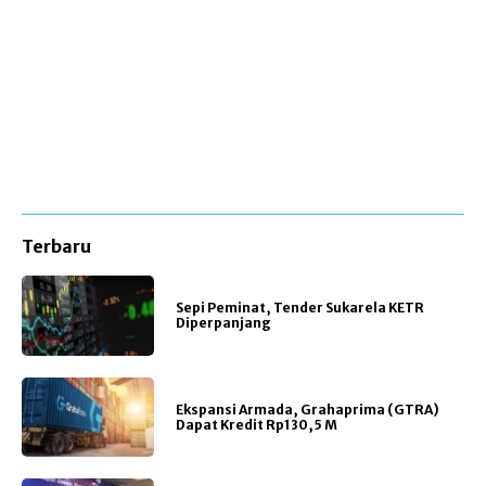
Terbaru
Sepi Peminat, Tender Sukarela KETR
Diperpanjang
Ekspansi Armada, Grahaprima (GTRA)
Dapat Kredit Rp130,5 M