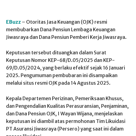
EBuzz
– Otoritas Jasa Keuangan (OJK) resmi
membubarkan Dana Pensiun Lembaga Keuangan
Jiwasraya dan Dana Pensiun Pemberi Kerja Jiwasraya.
Keputusan tersebut dituangkan dalam Surat
Keputusan Nomor KEP-68/D.05/2025 dan KEP-
69/D.05/2024, yang berlaku efektif sejak 16 Januari
2025. Pengumuman pembubaran ini disampaikan
melalui situs resmi OJK pada 14 Agustus 2025.
Kepala Departemen Perizinan, Pemeriksaan Khusus,
dan Pengendalian Kualitas Perasuransian, Penjaminan,
dan Dana Pensiun OJK, I Wayan Wijana, menjelaskan
keputusan ini diambil atas permohonan Tim Likuidasi
PT Asuransi Jiwasraya (Persero) yang saat ini dalam