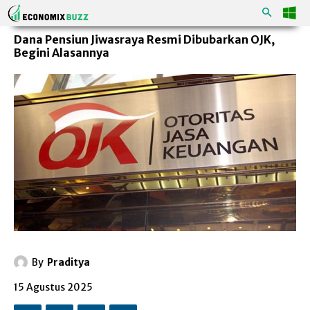
Dana Pensiun Jiwasraya Resmi Dibubarkan OJK,
Begini Alasannya
By
Praditya
15 Agustus 2025