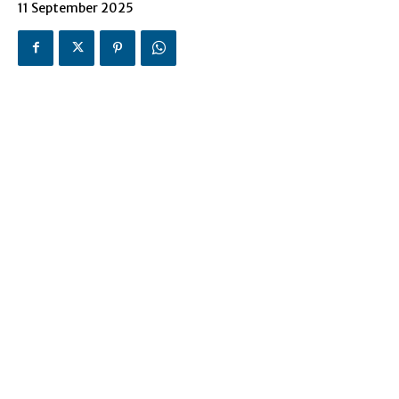
11 September 2025