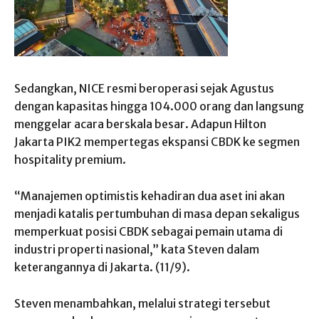
Sedangkan, NICE resmi beroperasi sejak Agustus
dengan kapasitas hingga 104.000 orang dan langsung
menggelar acara berskala besar. Adapun Hilton
Jakarta PIK2 mempertegas ekspansi CBDK ke segmen
hospitality premium.
“Manajemen optimistis kehadiran dua aset ini akan
menjadi katalis pertumbuhan di masa depan sekaligus
memperkuat posisi CBDK sebagai pemain utama di
industri properti nasional,” kata Steven dalam
keterangannya di Jakarta. (11/9).
Steven menambahkan, melalui strategi tersebut