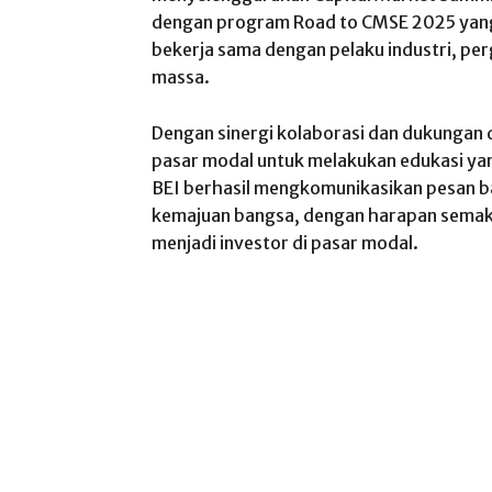
dengan program Road to CMSE 2025 yang 
bekerja sama dengan pelaku industri, per
massa.
Dengan sinergi kolaborasi dan dukungan 
pasar modal untuk melakukan edukasi 
BEI berhasil mengkomunikasikan pesan ba
kemajuan bangsa, dengan harapan semak
menjadi investor di pasar modal.