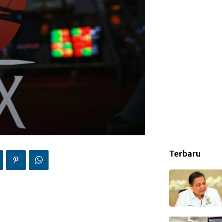
Terbaru