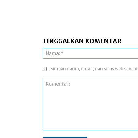
TINGGALKAN KOMENTAR
Simpan nama, email, dan situs web saya di
Komentar: