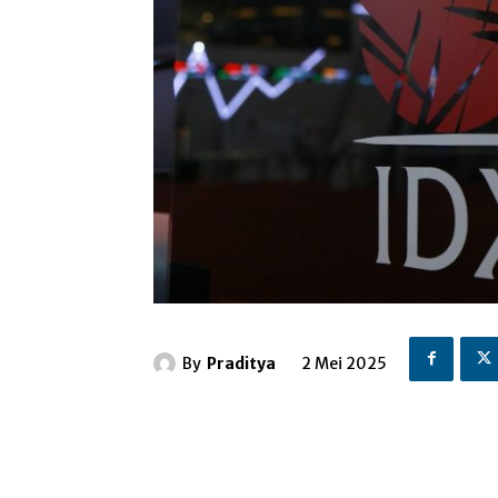
By
Praditya
2 Mei 2025