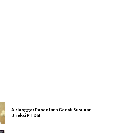
Airlangga: Danantara Godok Susunan
Direksi PT DSI