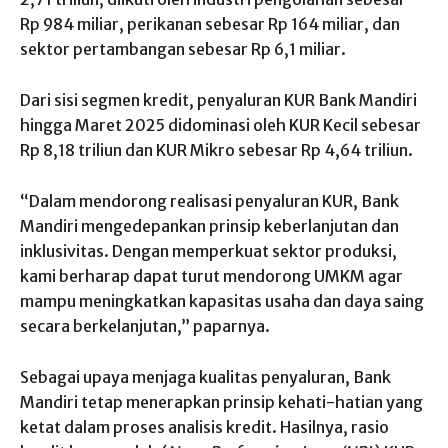
Rp 984 miliar, perikanan sebesar Rp 164 miliar, dan
sektor pertambangan sebesar Rp 6,1 miliar.
Dari sisi segmen kredit, penyaluran KUR Bank Mandiri
hingga Maret 2025 didominasi oleh KUR Kecil sebesar
Rp 8,18 triliun dan KUR Mikro sebesar Rp 4,64 triliun.
“Dalam mendorong realisasi penyaluran KUR, Bank
Mandiri mengedepankan prinsip keberlanjutan dan
inklusivitas. Dengan memperkuat sektor produksi,
kami berharap dapat turut mendorong UMKM agar
mampu meningkatkan kapasitas usaha dan daya saing
secara berkelanjutan,” paparnya.
Sebagai upaya menjaga kualitas penyaluran, Bank
Mandiri tetap menerapkan prinsip kehati-hatian yang
ketat dalam proses analisis kredit. Hasilnya, rasio