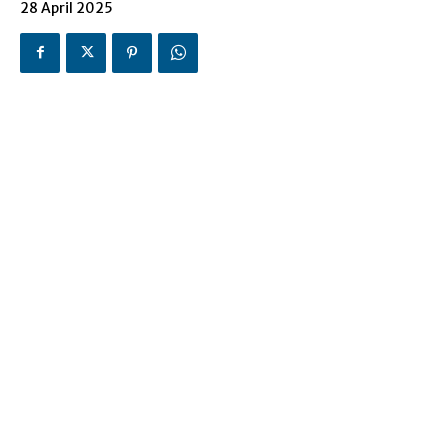
28 April 2025