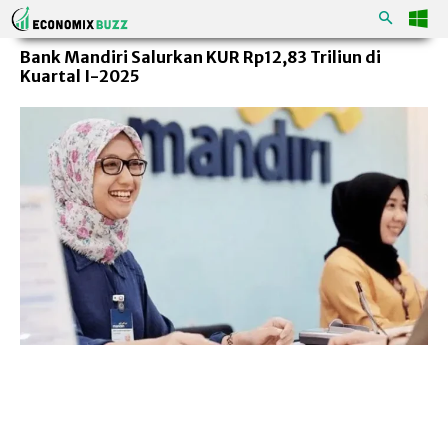
Bank Mandiri Salurkan KUR Rp12,83 Triliun di
Kuartal I-2025