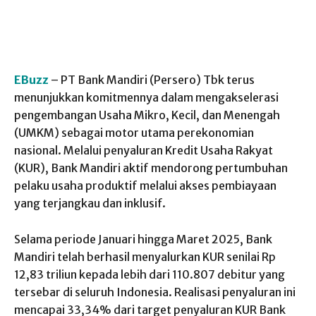
EBuzz
– PT Bank Mandiri (Persero) Tbk terus
menunjukkan komitmennya dalam mengakselerasi
pengembangan Usaha Mikro, Kecil, dan Menengah
(UMKM) sebagai motor utama perekonomian
nasional. Melalui penyaluran Kredit Usaha Rakyat
(KUR), Bank Mandiri aktif mendorong pertumbuhan
pelaku usaha produktif melalui akses pembiayaan
yang terjangkau dan inklusif.
Selama periode Januari hingga Maret 2025, Bank
Mandiri telah berhasil menyalurkan KUR senilai Rp
12,83 triliun kepada lebih dari 110.807 debitur yang
tersebar di seluruh Indonesia. Realisasi penyaluran ini
mencapai 33,34% dari target penyaluran KUR Bank