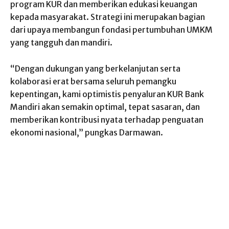
program KUR dan memberikan edukasi keuangan
kepada masyarakat. Strategi ini merupakan bagian
dari upaya membangun fondasi pertumbuhan UMKM
yang tangguh dan mandiri.
“Dengan dukungan yang berkelanjutan serta
kolaborasi erat bersama seluruh pemangku
kepentingan, kami optimistis penyaluran KUR Bank
Mandiri akan semakin optimal, tepat sasaran, dan
memberikan kontribusi nyata terhadap penguatan
ekonomi nasional,” pungkas Darmawan.