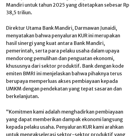
Mandiri untuk tahun 2025 yang ditetapkan sebesar Rp
38,5 triliun.
Direktur Utama Bank Mandiri, Darmawan Junaidi,
menyatakan bahwa penyaluran KUR ini merupakan
hasil sinergi yang kuat antara Bank Mandiri,
pemerintah, serta para pelaku usaha dalam upaya
mendorong pemulihan dan penguatan ekonomi,
khususnya dari sektor produktif. Bank dengan kode
emiten BMRI ini menjelaskan bahwa pihaknya terus
berupaya memperluas akses pembiayaan kepada
UMKM dengan pendekatan yang tepat sasaran dan
berkelanjutan.
“Komitmen kami adalah menghadirkan pembiayaan
yang dapat memberikan dampak ekonomi langsung
kepada pelaku usaha. Penyaluran KUR kami arahkan
untuk mengakselerasi sektor-sektor produktif yang