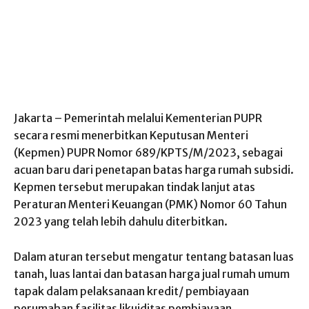
Jakarta – Pemerintah melalui Kementerian PUPR
secara resmi menerbitkan Keputusan Menteri
(Kepmen) PUPR Nomor 689/KPTS/M/2023, sebagai
acuan baru dari penetapan batas harga rumah subsidi.
Kepmen tersebut merupakan tindak lanjut atas
Peraturan Menteri Keuangan (PMK) Nomor 60 Tahun
2023 yang telah lebih dahulu diterbitkan.
Dalam aturan tersebut mengatur tentang batasan luas
tanah, luas lantai dan batasan harga jual rumah umum
tapak dalam pelaksanaan kredit/ pembiayaan
perumahan fasilitas likuiditas pembiayaan