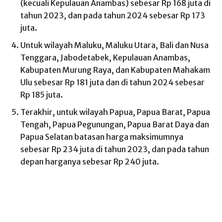
(kecuali Kepulauan Anambas) sebesar Rp 168 juta di
tahun 2023, dan pada tahun 2024 sebesar Rp 173
juta.
Untuk wilayah Maluku, Maluku Utara, Bali dan Nusa
Tenggara, Jabodetabek, Kepulauan Anambas,
Kabupaten Murung Raya, dan Kabupaten Mahakam
Ulu sebesar Rp 181 juta dan di tahun 2024 sebesar
Rp 185 juta.
Terakhir, untuk wilayah Papua, Papua Barat, Papua
Tengah, Papua Pegunungan, Papua Barat Daya dan
Papua Selatan batasan harga maksimumnya
sebesar Rp 234 juta di tahun 2023, dan pada tahun
depan harganya sebesar Rp 240 juta.