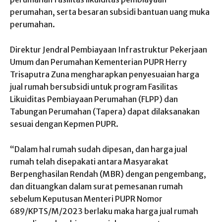
perumahan, serta besaran subsidi bantuan uang muka
perumahan.
Direktur Jendral Pembiayaan Infrastruktur Pekerjaan
Umum dan Perumahan Kementerian PUPR Herry
Trisaputra Zuna mengharapkan penyesuaian harga
jual rumah bersubsidi untuk program Fasilitas
Likuiditas Pembiayaan Perumahan (FLPP) dan
Tabungan Perumahan (Tapera) dapat dilaksanakan
sesuai dengan Kepmen PUPR.
“Dalam hal rumah sudah dipesan, dan harga jual
rumah telah disepakati antara Masyarakat
Berpenghasilan Rendah (MBR) dengan pengembang,
dan dituangkan dalam surat pemesanan rumah
sebelum Keputusan Menteri PUPR Nomor
689/KPTS/M/2023 berlaku maka harga jual rumah