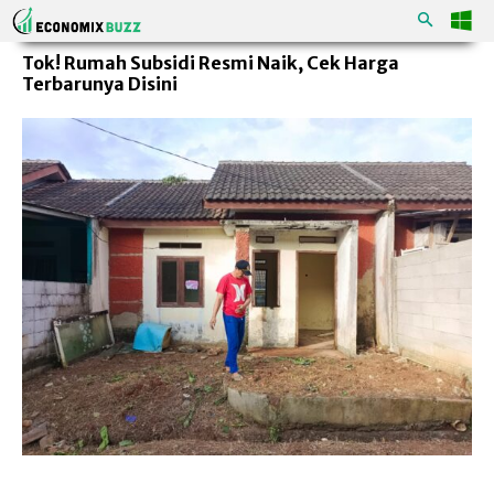
Tok! Rumah Subsidi Resmi Naik, Cek Harga
Terbarunya Disini