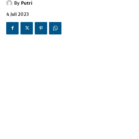
By
Putri
4 Juli 2023