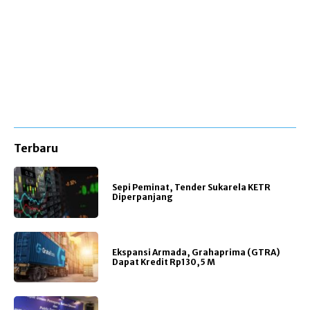
Terbaru
Sepi Peminat, Tender Sukarela KETR
Diperpanjang
Ekspansi Armada, Grahaprima (GTRA)
Dapat Kredit Rp130,5 M