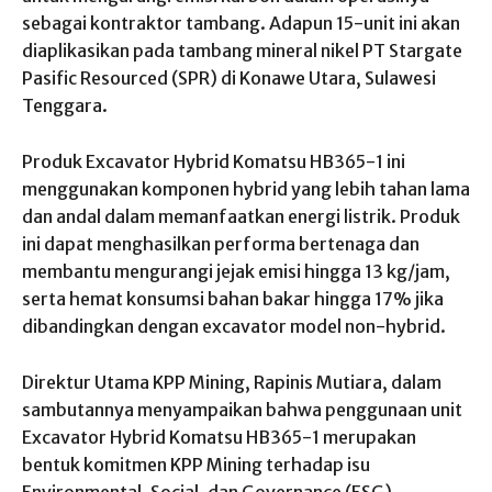
sebagai kontraktor tambang. Adapun 15-unit ini akan
diaplikasikan pada tambang mineral nikel PT Stargate
Pasific Resourced (SPR) di Konawe Utara, Sulawesi
Tenggara.
Produk Excavator Hybrid Komatsu HB365-1 ini
menggunakan komponen hybrid yang lebih tahan lama
dan andal dalam memanfaatkan energi listrik. Produk
ini dapat menghasilkan performa bertenaga dan
membantu mengurangi jejak emisi hingga 13 kg/jam,
serta hemat konsumsi bahan bakar hingga 17% jika
dibandingkan dengan excavator model non-hybrid.
Direktur Utama KPP Mining, Rapinis Mutiara, dalam
sambutannya menyampaikan bahwa penggunaan unit
Excavator Hybrid Komatsu HB365-1 merupakan
bentuk komitmen KPP Mining terhadap isu