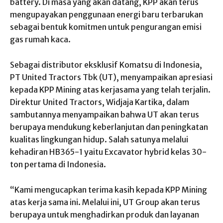
battery. Di masa yang akan datang, KPP akan terus
mengupayakan penggunaan energi baru terbarukan
sebagai bentuk komitmen untuk pengurangan emisi
gas rumah kaca.
Sebagai distributor eksklusif Komatsu di Indonesia,
PT United Tractors Tbk (UT), menyampaikan apresiasi
kepada KPP Mining atas kerjasama yang telah terjalin.
Direktur United Tractors, Widjaja Kartika, dalam
sambutannya menyampaikan bahwa UT akan terus
berupaya mendukung keberlanjutan dan peningkatan
kualitas lingkungan hidup. Salah satunya melalui
kehadiran HB365-1 yaitu Excavator hybrid kelas 30-
ton pertama di Indonesia.
“Kami mengucapkan terima kasih kepada KPP Mining
atas kerja sama ini. Melalui ini, UT Group akan terus
berupaya untuk menghadirkan produk dan layanan