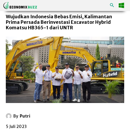
Wujudkan Indonesia Bebas Emisi, Kalimantan
Prima Persada Berinvestasi Excavator Hybrid
Komatsu HB365-1 dari UNTR
By
Putri
5 Juli 2023