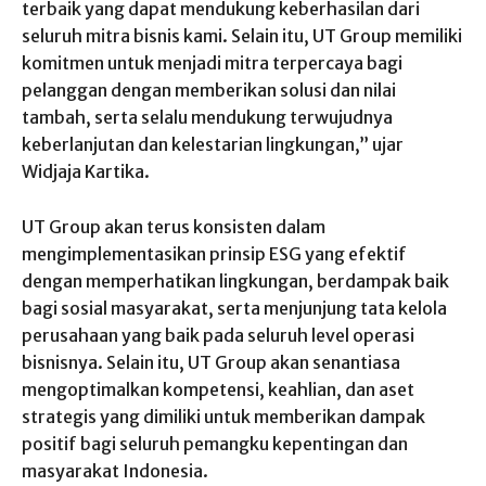
terbaik yang dapat mendukung keberhasilan dari
seluruh mitra bisnis kami. Selain itu, UT Group memiliki
komitmen untuk menjadi mitra terpercaya bagi
pelanggan dengan memberikan solusi dan nilai
tambah, serta selalu mendukung terwujudnya
keberlanjutan dan kelestarian lingkungan,” ujar
Widjaja Kartika.
UT Group akan terus konsisten dalam
mengimplementasikan prinsip ESG yang efektif
dengan memperhatikan lingkungan, berdampak baik
bagi sosial masyarakat, serta menjunjung tata kelola
perusahaan yang baik pada seluruh level operasi
bisnisnya. Selain itu, UT Group akan senantiasa
mengoptimalkan kompetensi, keahlian, dan aset
strategis yang dimiliki untuk memberikan dampak
positif bagi seluruh pemangku kepentingan dan
masyarakat Indonesia.