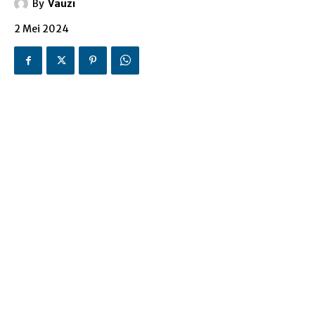
By
Vauzi
2 Mei 2024