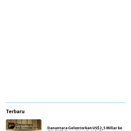
Terbaru
Danantara Gelontorkan US$2,5 Miliar ke