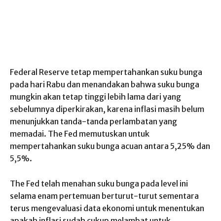
Federal Reserve tetap mempertahankan suku bunga
pada hari Rabu dan menandakan bahwa suku bunga
mungkin akan tetap tinggi lebih lama dari yang
sebelumnya diperkirakan, karena inflasi masih belum
menunjukkan tanda-tanda perlambatan yang
memadai. The Fed memutuskan untuk
mempertahankan suku bunga acuan antara 5,25% dan
5,5%.
The Fed telah menahan suku bunga pada level ini
selama enam pertemuan berturut-turut sementara
terus mengevaluasi data ekonomi untuk menentukan
apakah inflasi sudah cukup melambat untuk