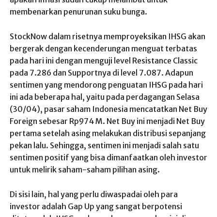
membenarkan penurunan suku bunga.
StockNow dalam risetnya memproyeksikan IHSG akan
bergerak dengan kecenderungan menguat terbatas
pada hari ini dengan menguji level Resistance Classic
pada 7.286 dan Supportnya di level 7.087. Adapun
sentimen yang mendorong penguatan IHSG pada hari
ini ada beberapa hal, yaitu pada perdagangan Selasa
(30/04), pasar saham Indonesia mencatatkan Net Buy
Foreign sebesar Rp974 M. Net Buy ini menjadi Net Buy
pertama setelah asing melakukan distribusi sepanjang
pekan lalu. Sehingga, sentimen ini menjadi salah satu
sentimen positif yang bisa dimanfaatkan oleh investor
untuk melirik saham-saham pilihan asing.
Di sisi lain, hal yang perlu diwaspadai oleh para
investor adalah Gap Up yang sangat berpotensi