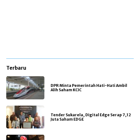
Terbaru
DPR Minta Pemerintah Hati-Hati Ambil
Alih Saham KCIC
Tender Sukarela, Digital Edge Serap 7,12
Juta Saham EDGE