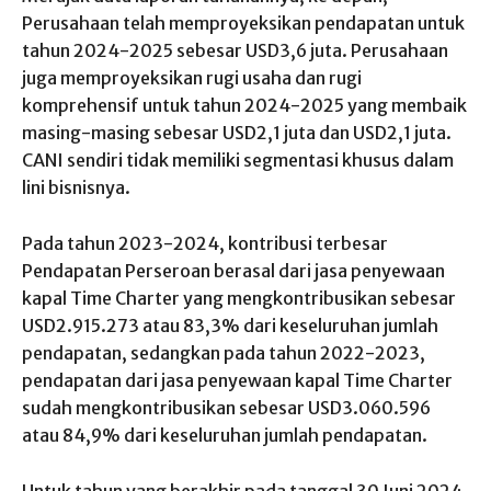
Perusahaan telah memproyeksikan pendapatan untuk
tahun 2024-2025 sebesar USD3,6 juta. Perusahaan
juga memproyeksikan rugi usaha dan rugi
komprehensif untuk tahun 2024-2025 yang membaik
masing-masing sebesar USD2,1 juta dan USD2,1 juta.
CANI sendiri tidak memiliki segmentasi khusus dalam
lini bisnisnya.
Pada tahun 2023-2024, kontribusi terbesar
Pendapatan Perseroan berasal dari jasa penyewaan
kapal Time Charter yang mengkontribusikan sebesar
USD2.915.273 atau 83,3% dari keseluruhan jumlah
pendapatan, sedangkan pada tahun 2022-2023,
pendapatan dari jasa penyewaan kapal Time Charter
sudah mengkontribusikan sebesar USD3.060.596
atau 84,9% dari keseluruhan jumlah pendapatan.