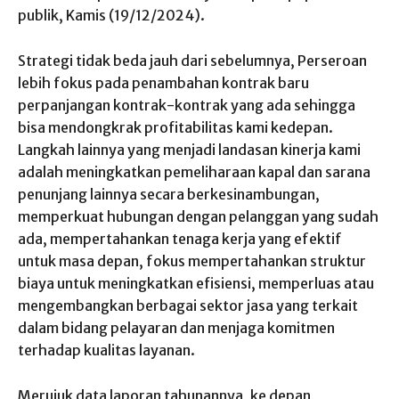
publik, Kamis (19/12/2024).
Strategi tidak beda jauh dari sebelumnya, Perseroan
lebih fokus pada penambahan kontrak baru
perpanjangan kontrak-kontrak yang ada sehingga
bisa mendongkrak profitabilitas kami kedepan.
Langkah lainnya yang menjadi landasan kinerja kami
adalah meningkatkan pemeliharaan kapal dan sarana
penunjang lainnya secara berkesinambungan,
memperkuat hubungan dengan pelanggan yang sudah
ada, mempertahankan tenaga kerja yang efektif
untuk masa depan, fokus mempertahankan struktur
biaya untuk meningkatkan efisiensi, memperluas atau
mengembangkan berbagai sektor jasa yang terkait
dalam bidang pelayaran dan menjaga komitmen
terhadap kualitas layanan.
Merujuk data laporan tahunannya, ke depan,