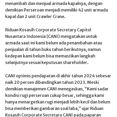
menambah dan menjual armada kapalnya, dengan
demikian Perseroan menjadi memiliki 42 unit armada
kapal dan 2 unit Crawler Crane.
Riduan Kosasih Corporate Secretary Capitol
Nusantara Indonesia (CANI) mengatakan untuk
armada saat ini kami belum ada penambahan atau
penjualan di tahun buku tahun berikutnya, namun
kedepan kami belum bisa memastikan langkah
selanjutnya sesuai keputusan shareholder.
CANI optimis pendapatan di akhir tahun 2024 sebesar
naik 20 persen dibandingkan tahun 2023. Meski
demikian manajemen CANI menegaskan, “Kami sadar
kondisi rugi perseroan cukup besar, sehingga kami
hanya menargetkan rugi menjadi lebih kecil dan belum
bisa memberikan gambaran soal laba,” ujar Riduan
Kosasih Corporate Secretary CANI pada paparan