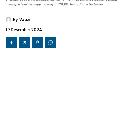
mencapai level tertinggi intraday 6.720,98. Tempo/Tony Hartawan
By
Vauzi
19 Desember 2024