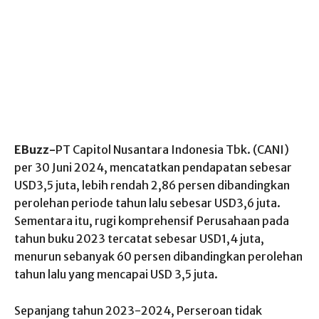
EBuzz-
PT Capitol Nusantara Indonesia Tbk. (CANI)
per 30 Juni 2024, mencatatkan pendapatan sebesar
USD3,5 juta, lebih rendah 2,86 persen dibandingkan
perolehan periode tahun lalu sebesar USD3,6 juta.
Sementara itu, rugi komprehensif Perusahaan pada
tahun buku 2023 tercatat sebesar USD1,4 juta,
menurun sebanyak 60 persen dibandingkan perolehan
tahun lalu yang mencapai USD 3,5 juta.
Sepanjang tahun 2023-2024, Perseroan tidak