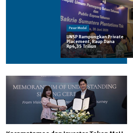
Pasar Modal
UNSP Rampungkan Private
Placement, Raup Dana
Rp4,35 Triliun