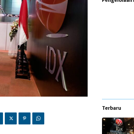
Pengelolaan
Terbaru