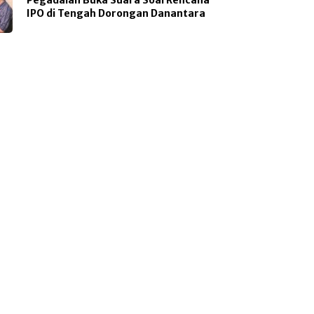
IPO di Tengah Dorongan Danantara