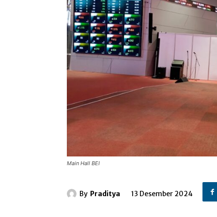
Main Hall BEI
By
Praditya
13 Desember 2024