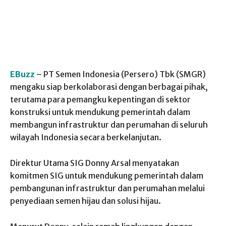
EBuzz
– PT Semen Indonesia (Persero) Tbk (SMGR)
mengaku siap berkolaborasi dengan berbagai pihak,
terutama para pemangku kepentingan di sektor
konstruksi untuk mendukung pemerintah dalam
membangun infrastruktur dan perumahan di seluruh
wilayah Indonesia secara berkelanjutan.
Direktur Utama SIG Donny Arsal menyatakan
komitmen SIG untuk mendukung pemerintah dalam
pembangunan infrastruktur dan perumahan melalui
penyediaan semen hijau dan solusi hijau.