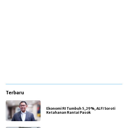
Terbaru
Ekonomi RI Tumbuh 5,29%, ALFI Soroti
Ketahanan Rantai Pasok