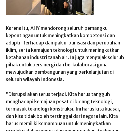
Karena itu, AHY mendorong seluruh pemangku
kepentingan untuk meningkatkan kompetensi dan
adaptif terhadap dampak urbanisasi dan perubahan
iklim, serta kemajuan teknologi untuk meningkatkan
ketahanan industri tanah air. Ia juga mengajak seluruh
pihak untuk bersinergi dan berkolaborasi guna
mewujudkan pembangunan yang berkelanjutan di
seluruh wilayah Indonesia.
“Disrupsi akan terus terjadi. Kita harus tangguh
menghadapi kemajuan pesat di bidang teknologi,
termasuk teknologi konstruksi. Ini harus kita kuasai,
dan kita tidak boleh tertinggal dari negara lain. Kita
harus memiliki kemampuan untuk meningkatkan
produksi dalam negeri dan menggunakan itu dengan