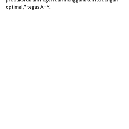
optimal,” tegas AHY.