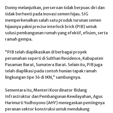
Donny melanjutkan, perseroan tidak berpuas diri dan
tidak berhenti pada inovasi semen hijau. SIG
memperkenalkan salah satu produk turunan semen
hijaunya yakni precise interlock brick (PIB) untuk
solusi pembangunan rumah yang efektif, efisien, serta
ramah gempa.
“PIB telah diaplikasikan di berbagai proyek
perumahan seperti di Sulthan Residence, Kabupaten
Pasaman Barat, Sumatera Barat. Selain itu, PIB juga
telah diaplikasi pada contoh hunian tapak ramah
lingkungan tipe 36 di IKN,” sambungnya.
Sementara itu, Menteri Koordinator Bidang
Infrastruktur dan Pembangunan Kewilayahan, Agus
Harimurti Yudhoyono (AHY) menegaskan pentingnya
peranan sektor konstruksi untuk mendukung