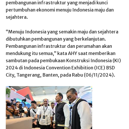
pembangunan infrastruktur yang menjadi kunci
pertumbuhan ekonomi menuju Indonesia maju dan
sejahtera.
“Menuju Indonesia yang semakin maju dan sejahtera
dibutuhkan pembangunan yang berkelanjutan.
Pembangunan infrastruktur dan perumahan akan
mendukung itu semua,” kata AHY saat memberikan
sambutan pada pembukaan Konstruksi Indonesia (KI)
2024 di Indonesia Convention Exhibition (ICE) BSD
City, Tangerang, Banten, pada Rabu (06/11/2024).