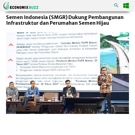
Semen Indonesia (SMGR) Dukung Pembangunan
Infrastruktur dan Perumahan Semen Hijau