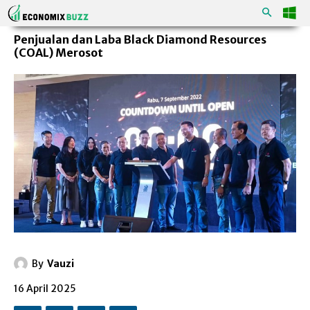
Penjualan dan Laba Black Diamond Resources
(COAL) Merosot
By
Vauzi
16 April 2025