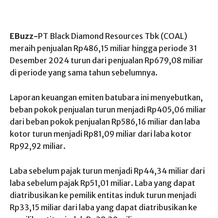
EBuzz-
PT Black Diamond Resources Tbk (COAL)
meraih penjualan Rp486,15 miliar hingga periode 31
Desember 2024 turun dari penjualan Rp679,08 miliar
di periode yang sama tahun sebelumnya.
Laporan keuangan emiten batubara ini menyebutkan,
beban pokok penjualan turun menjadi Rp405,06 miliar
dari beban pokok penjualan Rp586,16 miliar dan laba
kotor turun menjadi Rp81,09 miliar dari laba kotor
Rp92,92 miliar.
Laba sebelum pajak turun menjadi Rp44,34 miliar dari
laba sebelum pajak Rp51,01 miliar. Laba yang dapat
diatribusikan ke pemilik entitas induk turun menjadi
Rp33,15 miliar dari laba yang dapat diatribusikan ke