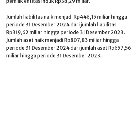
pemilik entitas induk Rp38,29 miliar.
Jumlah liabilitas naik menjadi Rp446,15 miliar hingga
periode 31 Desember 2024 dari jumlah liabilitas
Rp319,62 miliar hingga periode 31 Desember 2023.
Jumlah aset naik menjadi Rp807,83 miliar hingga
periode 31 Desember 2024 dari jumlah aset Rp657,56
miliar hingga periode 31 Desember 2023.