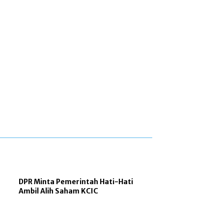
DPR Minta Pemerintah Hati-Hati
Ambil Alih Saham KCIC