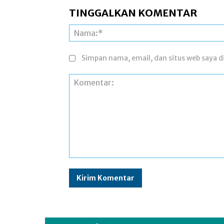
TINGGALKAN KOMENTAR
Simpan nama, email, dan situs web saya di
Komentar: