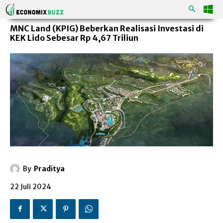
MNC Land (KPIG) Beberkan Realisasi Investasi di
KEK Lido Sebesar Rp 4,67 Triliun
By
Praditya
22 Juli 2024