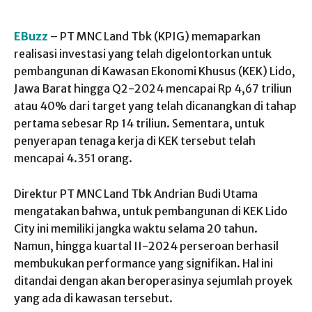
EBuzz
– PT MNC Land Tbk (KPIG) memaparkan
realisasi investasi yang telah digelontorkan untuk
pembangunan di Kawasan Ekonomi Khusus (KEK) Lido,
Jawa Barat hingga Q2-2024 mencapai Rp 4,67 triliun
atau 40% dari target yang telah dicanangkan di tahap
pertama sebesar Rp 14 triliun. Sementara, untuk
penyerapan tenaga kerja di KEK tersebut telah
mencapai 4.351 orang.
Direktur PT MNC Land Tbk Andrian Budi Utama
mengatakan bahwa, untuk pembangunan di KEK Lido
City ini memiliki jangka waktu selama 20 tahun.
Namun, hingga kuartal II-2024 perseroan berhasil
membukukan performance yang signifikan. Hal ini
ditandai dengan akan beroperasinya sejumlah proyek
yang ada di kawasan tersebut.