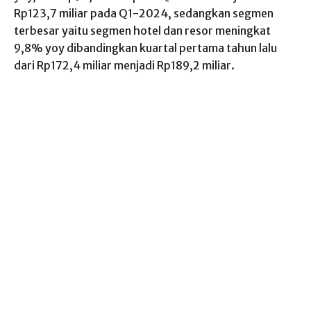
Rp123,7 miliar pada Q1-2024, sedangkan segmen
terbesar yaitu segmen hotel dan resor meningkat
9,8% yoy dibandingkan kuartal pertama tahun lalu
dari Rp172,4 miliar menjadi Rp189,2 miliar.