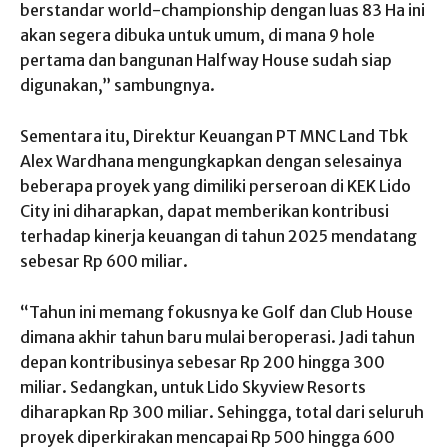
berstandar world-championship dengan luas 83 Ha ini
akan segera dibuka untuk umum, di mana 9 hole
pertama dan bangunan Halfway House sudah siap
digunakan,” sambungnya.
Sementara itu, Direktur Keuangan PT MNC Land Tbk
Alex Wardhana mengungkapkan dengan selesainya
beberapa proyek yang dimiliki perseroan di KEK Lido
City ini diharapkan, dapat memberikan kontribusi
terhadap kinerja keuangan di tahun 2025 mendatang
sebesar Rp 600 miliar.
“Tahun ini memang fokusnya ke Golf dan Club House
dimana akhir tahun baru mulai beroperasi. Jadi tahun
depan kontribusinya sebesar Rp 200 hingga 300
miliar. Sedangkan, untuk Lido Skyview Resorts
diharapkan Rp 300 miliar. Sehingga, total dari seluruh
proyek diperkirakan mencapai Rp 500 hingga 600