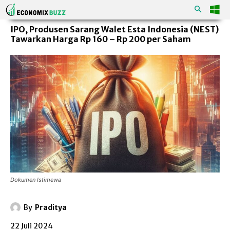
IPO, Produsen Sarang Walet Esta Indonesia (NEST)
Tawarkan Harga Rp 160 – Rp 200 per Saham
Dokumen Istimewa
By
Praditya
22 Juli 2024