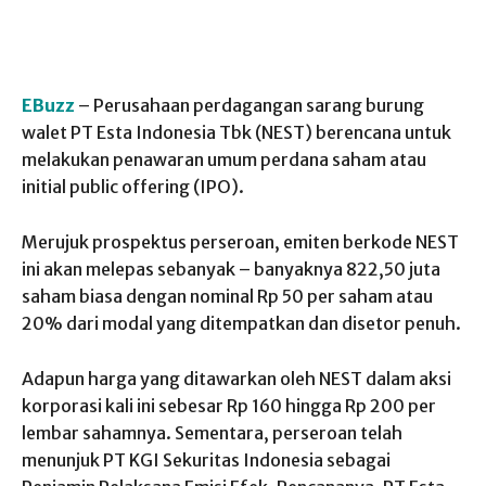
EBuzz
– Perusahaan perdagangan sarang burung
walet PT Esta Indonesia Tbk (NEST) berencana untuk
melakukan penawaran umum perdana saham atau
initial public offering (IPO).
Merujuk prospektus perseroan, emiten berkode NEST
ini akan melepas sebanyak – banyaknya 822,50 juta
saham biasa dengan nominal Rp 50 per saham atau
20% dari modal yang ditempatkan dan disetor penuh.
Adapun harga yang ditawarkan oleh NEST dalam aksi
korporasi kali ini sebesar Rp 160 hingga Rp 200 per
lembar sahamnya. Sementara, perseroan telah
menunjuk PT KGI Sekuritas Indonesia sebagai