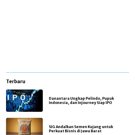
Terbaru
Danantara Ungkap Pelindo, Pupuk
Indonesia, dan Injourney Siap IPO
SIG Andalkan Semen Kujang untuk
Perkuat Bisnis di Jawa Barat