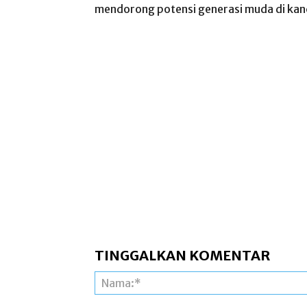
mendorong potensi generasi muda di kan
TINGGALKAN KOMENTAR