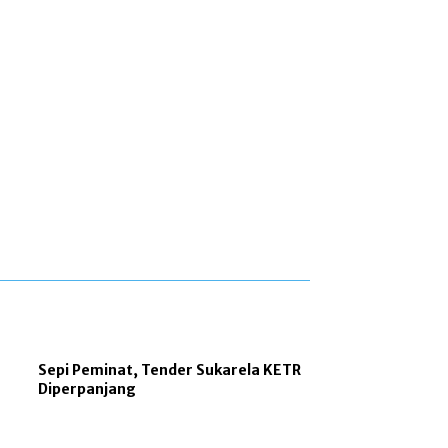
Sepi Peminat, Tender Sukarela KETR
Diperpanjang