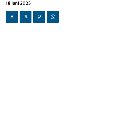
18 Juni 2025