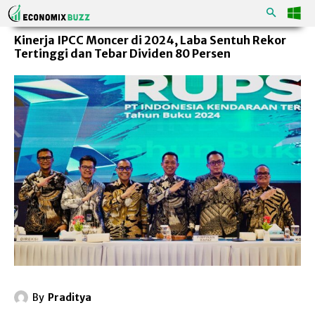
Kinerja IPCC Moncer di 2024, Laba Sentuh Rekor
Tertinggi dan Tebar Dividen 80 Persen
By
Praditya