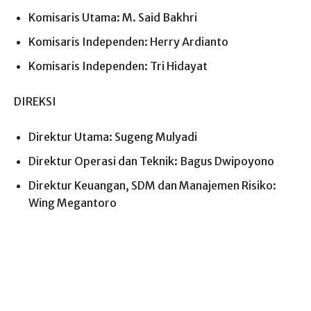
Komisaris Utama
: M. Said Bakhri
Komisaris Independen
: Herry Ardianto
Komisaris Independen
: Tri Hidayat
DIREKSI
Direktur Utama
: Sugeng Mulyadi
Direktur Operasi dan Teknik
: Bagus Dwipoyono
Direktur Keuangan, SDM dan Manajemen Risiko
:
Wing Megantoro