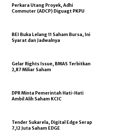
Perkara Utang Proyek, Adhi
Commuter (ADCP) Diguagt PKPU
BEI Buka Lelang 11 Saham Bursa, Ini
Syarat dan Jadwalnya
Gelar Rights Issue, BMAS Terbitkan
2,87 Miliar Saham
DPR Minta Pemerintah Hati-Hati
Ambil Alih Saham KCIC
Tender Sukarela, Digital Edge Serap
7,12 Juta Saham EDGE