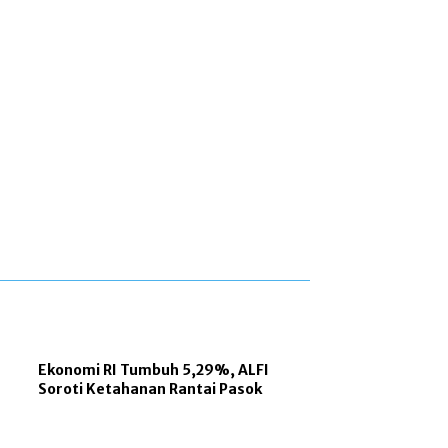
Ekonomi RI Tumbuh 5,29%, ALFI
Soroti Ketahanan Rantai Pasok