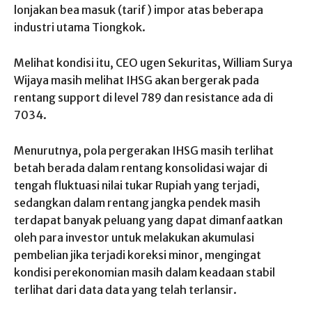
lonjakan bea masuk (tarif) impor atas beberapa
industri utama Tiongkok.
Melihat kondisi itu, CEO ugen Sekuritas, William Surya
Wijaya masih melihat IHSG akan bergerak pada
rentang support di level 789 dan resistance ada di
7034.
Menurutnya, pola pergerakan IHSG masih terlihat
betah berada dalam rentang konsolidasi wajar di
tengah fluktuasi nilai tukar Rupiah yang terjadi,
sedangkan dalam rentang jangka pendek masih
terdapat banyak peluang yang dapat dimanfaatkan
oleh para investor untuk melakukan akumulasi
pembelian jika terjadi koreksi minor, mengingat
kondisi perekonomian masih dalam keadaan stabil
terlihat dari data data yang telah terlansir.