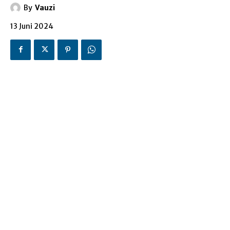
By
Vauzi
13 Juni 2024