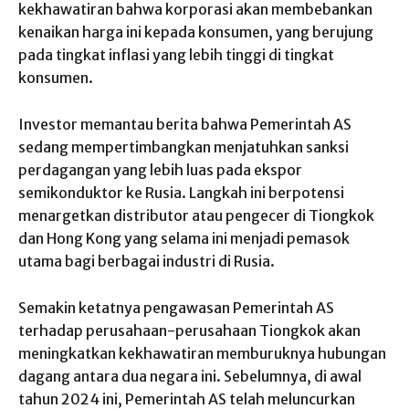
kekhawatiran bahwa korporasi akan membebankan
kenaikan harga ini kepada konsumen, yang berujung
pada tingkat inflasi yang lebih tinggi di tingkat
konsumen.
Investor memantau berita bahwa Pemerintah AS
sedang mempertimbangkan menjatuhkan sanksi
perdagangan yang lebih luas pada ekspor
semikonduktor ke Rusia. Langkah ini berpotensi
menargetkan distributor atau pengecer di Tiongkok
dan Hong Kong yang selama ini menjadi pemasok
utama bagi berbagai industri di Rusia.
Semakin ketatnya pengawasan Pemerintah AS
terhadap perusahaan-perusahaan Tiongkok akan
meningkatkan kekhawatiran memburuknya hubungan
dagang antara dua negara ini. Sebelumnya, di awal
tahun 2024 ini, Pemerintah AS telah meluncurkan