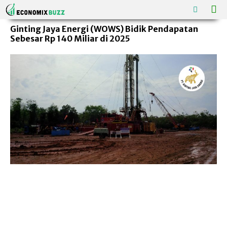
Ginting Jaya Energi (WOWS) Bidik Pendapatan
Sebesar Rp 140 Miliar di 2025