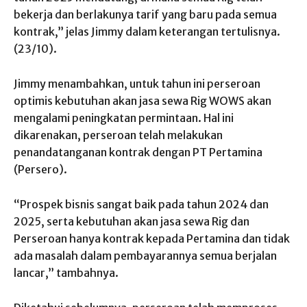
bekerja dan berlakunya tarif yang baru pada semua
kontrak,” jelas Jimmy dalam keterangan tertulisnya.
(23/10).
Jimmy menambahkan, untuk tahun ini perseroan
optimis kebutuhan akan jasa sewa Rig WOWS akan
mengalami peningkatan permintaan. Hal ini
dikarenakan, perseroan telah melakukan
penandatanganan kontrak dengan PT Pertamina
(Persero).
“Prospek bisnis sangat baik pada tahun 2024 dan
2025, serta kebutuhan akan jasa sewa Rig dan
Perseroan hanya kontrak kepada Pertamina dan tidak
ada masalah dalam pembayarannya semua berjalan
lancar,” tambahnya.