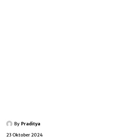
By
Praditya
23 Oktober 2024