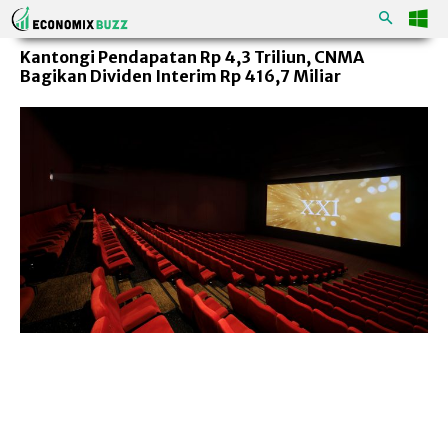
Kantongi Pendapatan Rp 4,3 Triliun, CNMA
Bagikan Dividen Interim Rp 416,7 Miliar