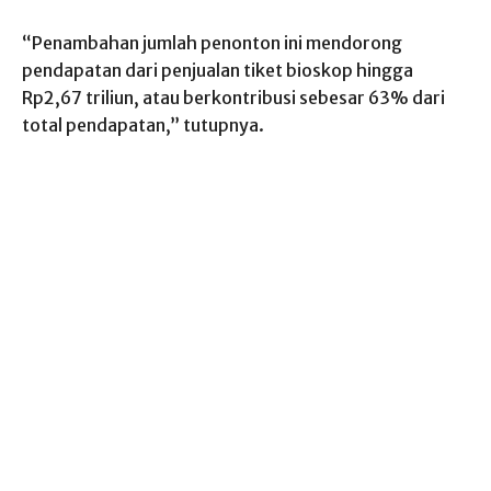
“Penambahan jumlah penonton ini mendorong
pendapatan dari penjualan tiket bioskop hingga
Rp2,67 triliun, atau berkontribusi sebesar 63% dari
total pendapatan,” tutupnya.