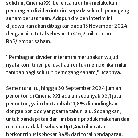
solid ini, Cinema XXI berencana untuk melakukan
pembagian dividen interim kepada seluruh pemegang
saham perusahaan. Adapun dividen interim ini
dijadwalkan akan dibagikan pada 15 November 2024
dengan nilai total sebesar Rp416,7 miliar atau
Rp5/lembar saham.
“Pembagian dividen interim ini merupakan wujud
nyata komitmen perusahaan untuk memberikan nilai
tambah bagi seluruh pemegang saham,” ucapnya.
Sementara itu, hingga 30 September 2024 jumlah
penonton di Cinema XXI adalah sebanyak 66,1 juta
penonton, yaitu bertambah 11,8% dibandingkan
dengan periode yang sama tahun lalu. Sedangkan,
untuk pendapatan dari lini bisnis produk makanan dan
minuman adalah sebesar Rp1,44 triliun atau
berkontribusi sebesar 34% dari total pendapatan.