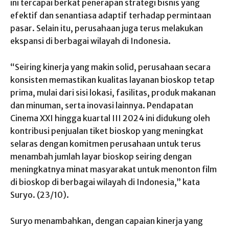
ini tercapai berkat penerapan strategi bisnis yang
efektif dan senantiasa adaptif terhadap permintaan
pasar. Selain itu, perusahaan juga terus melakukan
ekspansi di berbagai wilayah di Indonesia.
“Seiring kinerja yang makin solid, perusahaan secara
konsisten memastikan kualitas layanan bioskop tetap
prima, mulai dari sisi lokasi, fasilitas, produk makanan
dan minuman, serta inovasi lainnya. Pendapatan
Cinema XXI hingga kuartal III 2024 ini didukung oleh
kontribusi penjualan tiket bioskop yang meningkat
selaras dengan komitmen perusahaan untuk terus
menambah jumlah layar bioskop seiring dengan
meningkatnya minat masyarakat untuk menonton film
di bioskop di berbagai wilayah di Indonesia,” kata
Suryo. (23/10).
Suryo menambahkan, dengan capaian kinerja yang